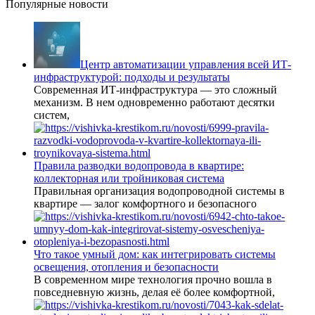
Популярные новости
Центр автоматизации управления всей ИТ-
инфраструктурой: подходы и результаты
Современная ИТ-инфраструктура — это сложный
механизм. В нем одновременно работают десятки
систем,
Правила разводки водопровода в квартире:
коллекторная или тройниковая система
Правильная организация водопроводной системы в
квартире — залог комфортного и безопасного
Что такое умный дом: как интегрировать системы
освещения, отопления и безопасности
В современном мире технология прочно вошла в
повседневную жизнь, делая её более комфортной,