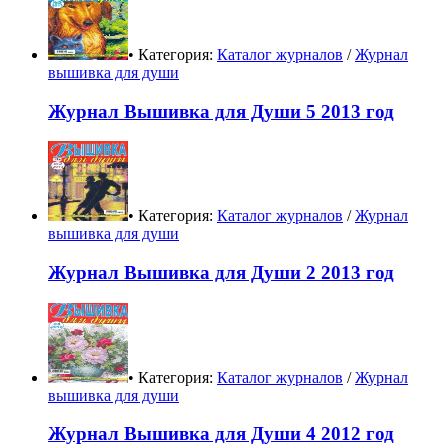
• Категория:
Каталог журналов
/
Журнал
вышивка для души
Журнал Вышивка для Души 5 2013 год
• Категория:
Каталог журналов
/
Журнал
вышивка для души
Журнал Вышивка для Души 2 2013 год
• Категория:
Каталог журналов
/
Журнал
вышивка для души
Журнал Вышивка для Души 4 2012 год