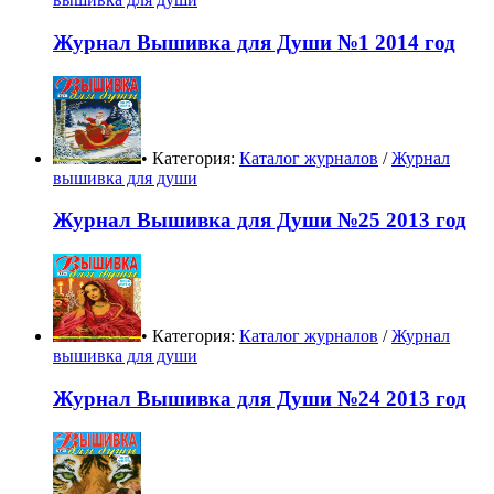
Журнал Вышивка для Души №1 2014 год
• Категория:
Каталог журналов
/
Журнал
вышивка для души
Журнал Вышивка для Души №25 2013 год
• Категория:
Каталог журналов
/
Журнал
вышивка для души
Журнал Вышивка для Души №24 2013 год