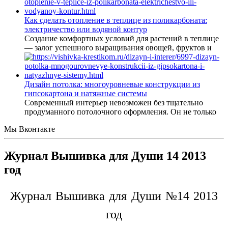
Как сделать отопление в теплице из поликарбоната:
электричество или водяной контур
Создание комфортных условий для растений в теплице
— залог успешного выращивания овощей, фруктов и
Дизайн потолка: многоуровневые конструкции из
гипсокартона и натяжные системы
Современный интерьер невозможен без тщательно
продуманного потолочного оформления. Он не только
Мы Вконтакте
Журнал Вышивка для Души 14 2013
год
Журнал Вышивка для Души №14 2013
год