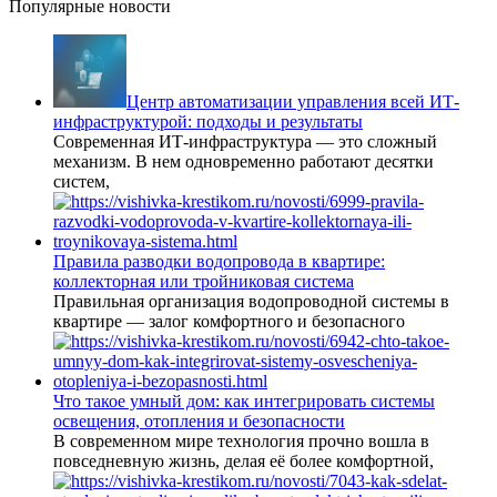
Популярные новости
Центр автоматизации управления всей ИТ-
инфраструктурой: подходы и результаты
Современная ИТ-инфраструктура — это сложный
механизм. В нем одновременно работают десятки
систем,
Правила разводки водопровода в квартире:
коллекторная или тройниковая система
Правильная организация водопроводной системы в
квартире — залог комфортного и безопасного
Что такое умный дом: как интегрировать системы
освещения, отопления и безопасности
В современном мире технология прочно вошла в
повседневную жизнь, делая её более комфортной,