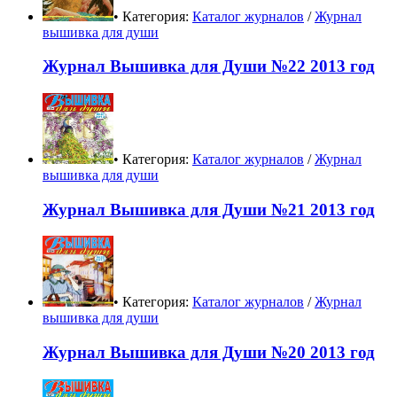
• Категория:
Каталог журналов
/
Журнал
вышивка для души
Журнал Вышивка для Души №22 2013 год
• Категория:
Каталог журналов
/
Журнал
вышивка для души
Журнал Вышивка для Души №21 2013 год
• Категория:
Каталог журналов
/
Журнал
вышивка для души
Журнал Вышивка для Души №20 2013 год