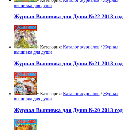
• Категория:
Каталог журналов
/
Журнал
вышивка для души
Журнал Вышивка для Души №22 2013 год
• Категория:
Каталог журналов
/
Журнал
вышивка для души
Журнал Вышивка для Души №21 2013 год
• Категория:
Каталог журналов
/
Журнал
вышивка для души
Журнал Вышивка для Души №20 2013 год