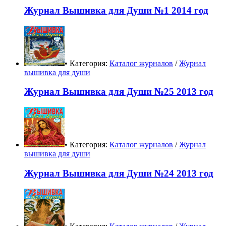
Журнал Вышивка для Души №1 2014 год
• Категория:
Каталог журналов
/
Журнал
вышивка для души
Журнал Вышивка для Души №25 2013 год
• Категория:
Каталог журналов
/
Журнал
вышивка для души
Журнал Вышивка для Души №24 2013 год