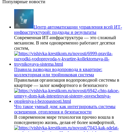
Популярные новости
Центр автоматизации управления всей ИТ-
инфраструктурой: подходы и результаты
Современная ИТ-инфраструктура — это сложный
механизм. В нем одновременно работают десятки
систем,
Правила разводки водопровода в квартире:
коллекторная или тройниковая система
Правильная организация водопроводной системы в
квартире — залог комфортного и безопасного
Что такое умный дом: как интегрировать системы
освещения, отопления и безопасности
В современном мире технология прочно вошла в
повседневную жизнь, делая её более комфортной,