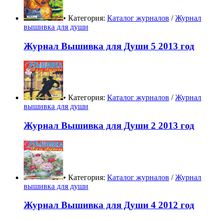
• Категория:
Каталог журналов
/
Журнал
вышивка для души
Журнал Вышивка для Души 5 2013 год
• Категория:
Каталог журналов
/
Журнал
вышивка для души
Журнал Вышивка для Души 2 2013 год
• Категория:
Каталог журналов
/
Журнал
вышивка для души
Журнал Вышивка для Души 4 2012 год