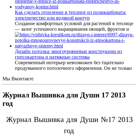
Как сделать отопление в теплице из поликарбоната:
электричество или водяной контур
Создание комфортных условий для растений в теплице
— залог успешного выращивания овощей, фруктов и
Дизайн потолка: многоуровневые конструкции из
гипсокартона и натяжные системы
Современный интерьер невозможен без тщательно
продуманного потолочного оформления. Он не только
Мы Вконтакте
Журнал Вышивка для Души 17 2013
год
Журнал Вышивка для Души №17 2013
год