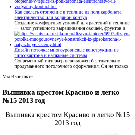
Как сделать отопление в теплице из поликарбоната:
электричество или водяной контур
Создание комфортных условий для растений в теплице
— залог успешного выращивания овощей, фруктов и
Дизайн потолка: многоуровневые конструкции из
гипсокартона и натяжные системы
Современный интерьер невозможен без тщательно
продуманного потолочного оформления. Он не только
Мы Вконтакте
Вышивка крестом Красиво и легко
№15 2013 год
Вышивка крестом Красиво и легко №15
2013 год