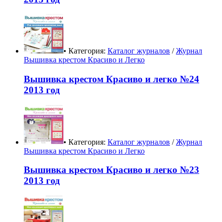
• Категория:
Каталог журналов
/
Журнал
Вышивка крестом Красиво и Легко
Вышивка крестом Красиво и легко №24
2013 год
• Категория:
Каталог журналов
/
Журнал
Вышивка крестом Красиво и Легко
Вышивка крестом Красиво и легко №23
2013 год