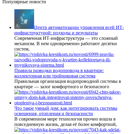
Популярные новости
Центр автоматизации управления всей ИТ-
инфраструктурой: подходы и результаты
Современная ИТ-инфраструктура — это сложный
механизм. В нем одновременно работают десятки
систем,
Правила разводки водопровода в квартире:
коллекторная или тройниковая система
Правильная организация водопроводной системы в
квартире — залог комфортного и безопасного
Что такое умный дом: как интегрировать системы
освещения, отопления и безопасности
В современном мире технология прочно вошла в
повседневную жизнь, делая её более комфортной,