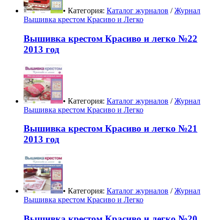
• Категория:
Каталог журналов
/
Журнал
Вышивка крестом Красиво и Легко
Вышивка крестом Красиво и легко №22
2013 год
• Категория:
Каталог журналов
/
Журнал
Вышивка крестом Красиво и Легко
Вышивка крестом Красиво и легко №21
2013 год
• Категория:
Каталог журналов
/
Журнал
Вышивка крестом Красиво и Легко
Вышивка крестом Красиво и легко №20