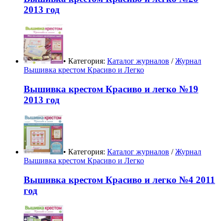
2013 год
• Категория:
Каталог журналов
/
Журнал
Вышивка крестом Красиво и Легко
Вышивка крестом Красиво и легко №19
2013 год
• Категория:
Каталог журналов
/
Журнал
Вышивка крестом Красиво и Легко
Вышивка крестом Красиво и легко №4 2011
год