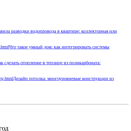
вила разводки водопровода в квартире: коллекторная или
Что такое умный дом: как интегрировать системы
к сделать отопление в теплице из поликарбоната:
Дизайн потолка: многоуровневые конструкции из
год