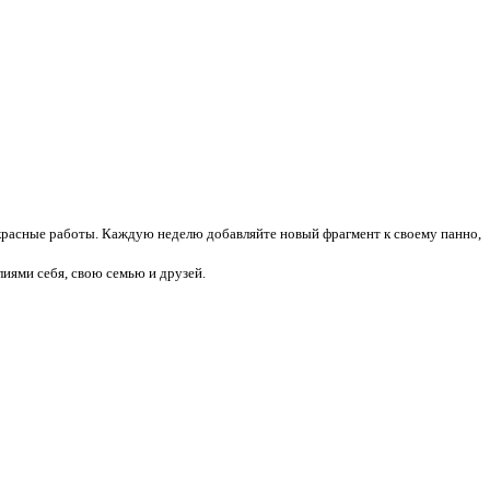
екрасные работы. Каждую неделю добавляйте новый фрагмент к своему панно,
иями себя, свою семью и друзей.