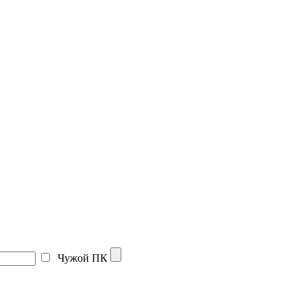
Чужой ПК