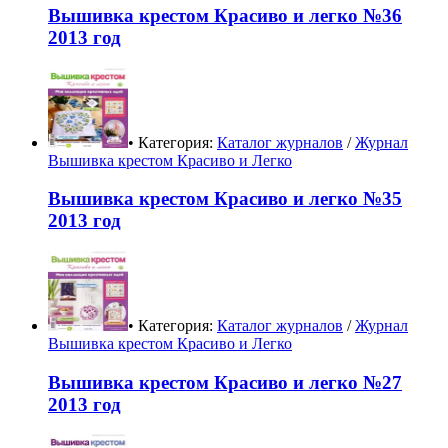
Вышивка крестом Красиво и легко №36
2013 год
• Категория:
Каталог журналов
/
Журнал
Вышивка крестом Красиво и Легко
Вышивка крестом Красиво и легко №35
2013 год
• Категория:
Каталог журналов
/
Журнал
Вышивка крестом Красиво и Легко
Вышивка крестом Красиво и легко №27
2013 год