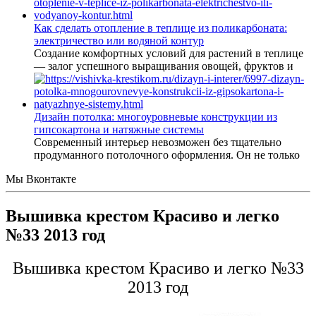
Как сделать отопление в теплице из поликарбоната:
электричество или водяной контур
Создание комфортных условий для растений в теплице
— залог успешного выращивания овощей, фруктов и
Дизайн потолка: многоуровневые конструкции из
гипсокартона и натяжные системы
Современный интерьер невозможен без тщательно
продуманного потолочного оформления. Он не только
Мы Вконтакте
Вышивка крестом Красиво и легко
№33 2013 год
Вышивка крестом Красиво и легко №33
2013 год