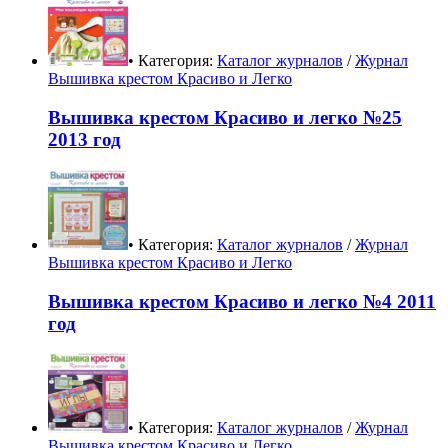
• Категория:
Каталог журналов
/
Журнал
Вышивка крестом Красиво и Легко
Вышивка крестом Красиво и легко №25
2013 год
• Категория:
Каталог журналов
/
Журнал
Вышивка крестом Красиво и Легко
Вышивка крестом Красиво и легко №4 2011
год
• Категория:
Каталог журналов
/
Журнал
Вышивка крестом Красиво и Легко