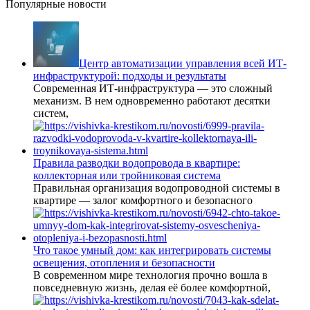
Популярные новости
Центр автоматизации управления всей ИТ-
инфраструктурой: подходы и результаты
Современная ИТ-инфраструктура — это сложный
механизм. В нем одновременно работают десятки
систем,
Правила разводки водопровода в квартире:
коллекторная или тройниковая система
Правильная организация водопроводной системы в
квартире — залог комфортного и безопасного
Что такое умный дом: как интегрировать системы
освещения, отопления и безопасности
В современном мире технология прочно вошла в
повседневную жизнь, делая её более комфортной,