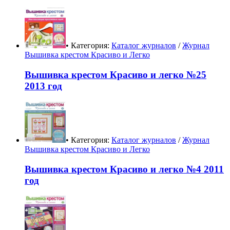
• Категория:
Каталог журналов
/
Журнал
Вышивка крестом Красиво и Легко
Вышивка крестом Красиво и легко №25
2013 год
• Категория:
Каталог журналов
/
Журнал
Вышивка крестом Красиво и Легко
Вышивка крестом Красиво и легко №4 2011
год