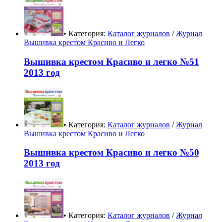
• Категория:
Каталог журналов
/
Журнал
Вышивка крестом Красиво и Легко
Вышивка крестом Красиво и легко №51
2013 год
• Категория:
Каталог журналов
/
Журнал
Вышивка крестом Красиво и Легко
Вышивка крестом Красиво и легко №50
2013 год
• Категория:
Каталог журналов
/
Журнал