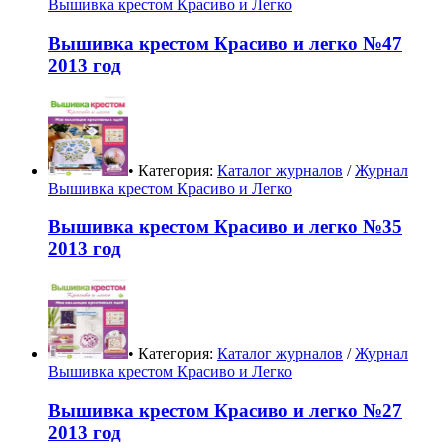
Вышивка крестом Красиво и Легко
Вышивка крестом Красиво и легко №47
2013 год
• Категория:
Каталог журналов
/
Журнал
Вышивка крестом Красиво и Легко
Вышивка крестом Красиво и легко №35
2013 год
• Категория:
Каталог журналов
/
Журнал
Вышивка крестом Красиво и Легко
Вышивка крестом Красиво и легко №27
2013 год