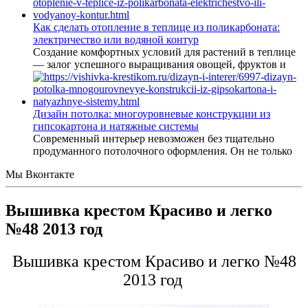
Как сделать отопление в теплице из поликарбоната:
электричество или водяной контур
Создание комфортных условий для растений в теплице
— залог успешного выращивания овощей, фруктов и
Дизайн потолка: многоуровневые конструкции из
гипсокартона и натяжные системы
Современный интерьер невозможен без тщательно
продуманного потолочного оформления. Он не только
Мы Вконтакте
Вышивка крестом Красиво и легко
№48 2013 год
Вышивка крестом Красиво и легко №48
2013 год