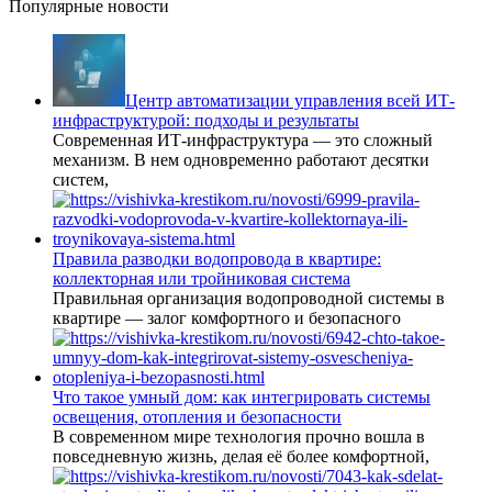
Популярные новости
Центр автоматизации управления всей ИТ-
инфраструктурой: подходы и результаты
Современная ИТ-инфраструктура — это сложный
механизм. В нем одновременно работают десятки
систем,
Правила разводки водопровода в квартире:
коллекторная или тройниковая система
Правильная организация водопроводной системы в
квартире — залог комфортного и безопасного
Что такое умный дом: как интегрировать системы
освещения, отопления и безопасности
В современном мире технология прочно вошла в
повседневную жизнь, делая её более комфортной,