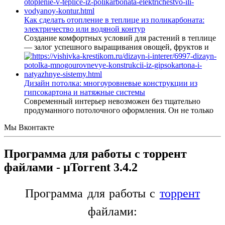
Как сделать отопление в теплице из поликарбоната:
электричество или водяной контур
Создание комфортных условий для растений в теплице
— залог успешного выращивания овощей, фруктов и
Дизайн потолка: многоуровневые конструкции из
гипсокартона и натяжные системы
Современный интерьер невозможен без тщательно
продуманного потолочного оформления. Он не только
Мы Вконтакте
Программа для работы с торрент
файлами - µTorrent 3.4.2
Программа для работы с
торрент
файлами: