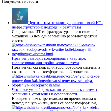
Популярные новости
Центр автоматизации управления всей ИТ-
инфраструктурой: подходы и результаты
Современная ИТ-инфраструктура — это сложный
механизм. В нем одновременно работают десятки
систем,
Правила разводки водопровода в квартире:
коллекторная или тройниковая система
Правильная организация водопроводной системы в
квартире — залог комфортного и безопасного
Что такое умный дом: как интегрировать системы
освещения, отопления и безопасности
В современном мире технология прочно вошла в
повседневную жизнь, делая её более комфортной,