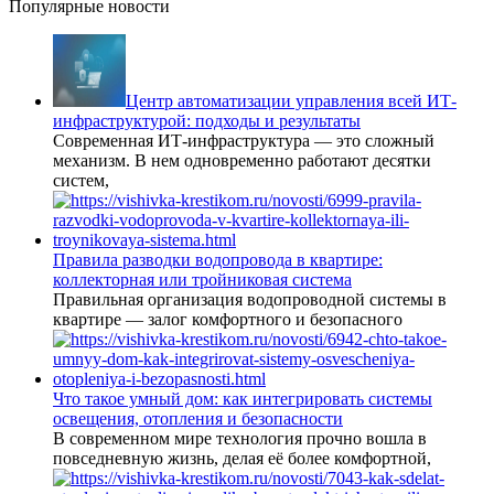
Популярные новости
Центр автоматизации управления всей ИТ-
инфраструктурой: подходы и результаты
Современная ИТ-инфраструктура — это сложный
механизм. В нем одновременно работают десятки
систем,
Правила разводки водопровода в квартире:
коллекторная или тройниковая система
Правильная организация водопроводной системы в
квартире — залог комфортного и безопасного
Что такое умный дом: как интегрировать системы
освещения, отопления и безопасности
В современном мире технология прочно вошла в
повседневную жизнь, делая её более комфортной,