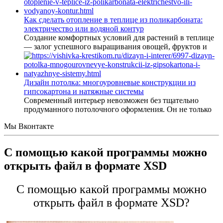
Как сделать отопление в теплице из поликарбоната:
электричество или водяной контур
Создание комфортных условий для растений в теплице
— залог успешного выращивания овощей, фруктов и
Дизайн потолка: многоуровневые конструкции из
гипсокартона и натяжные системы
Современный интерьер невозможен без тщательно
продуманного потолочного оформления. Он не только
Мы Вконтакте
С помощью какой программы можно
открыть файл в формате XSD
С помощью какой программы можно
открыть файл в формате XSD?