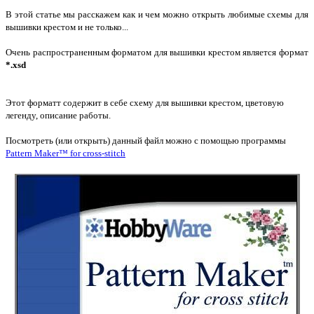
В этой статье мы расскажем как и чем можно открыть любимые схемы для
вышивки крестом и не только...
Очень распространенным форматом для вышивки крестом является формат
*.xsd
Этот форматт содержит в себе схему для вышивки крестом, цветовую
легенду, описание работы.
Посмотреть (или открыть) данный файл можно с помощью программы
Pattern Maker™ for cross-stitch