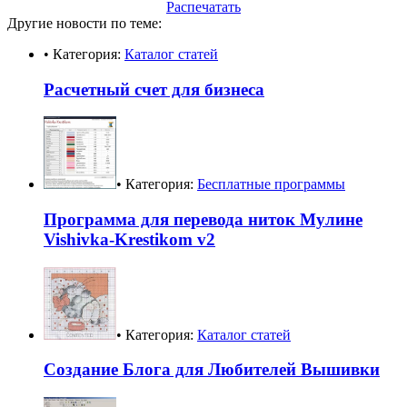
Распечатать
Другие новости по теме:
• Категория:
Каталог статей
Расчетный счет для бизнеса
• Категория:
Бесплатные программы
Программа для перевода ниток Мулине
Vishivka-Krestikom v2
• Категория:
Каталог статей
Создание Блога для Любителей Вышивки