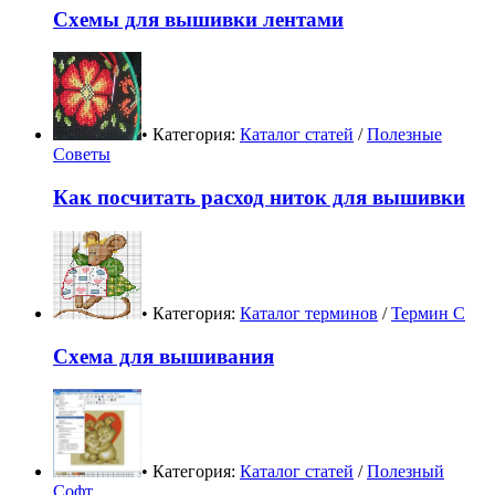
Схемы для вышивки лентами
• Категория:
Каталог статей
/
Полезные
Советы
Как посчитать расход ниток для вышивки
• Категория:
Каталог терминов
/
Термин С
Схема для вышивания
• Категория:
Каталог статей
/
Полезный
Софт