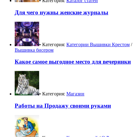
• Категория:
Каталог статей
Для чего нужны женские журналы
• Категория:
Категории Вышивки Крестом
/
Вышивка бисером
Какое самое выгодное место для вечеринки
• Категория:
Магазин
Работы на Продажу своими руками