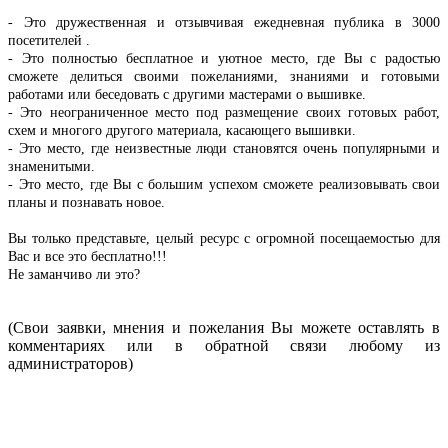
- Это дружественная и отзывчивая ежедневная публика в 3000
посетителей .
- Это полностью бесплатное и уютное место, где Вы с радостью
сможете делиться своими пожеланиями, знаниями и готовыми
работами или беседовать с другими мастерами о вышивке.
- Это неограниченное место под размещение своих готовых работ,
схем и многого другого материала, касающего вышивки.
- Это место, где неизвестные люди становятся очень популярными и
знаменитыми.
- Это место, где Вы с большим успехом сможете реализовывать свои
планы и познавать новое.
Вы только представьте, целый ресурс с огромной посещаемостью для
Вас и все это бесплатно!!!
Не заманчиво ли это?
(Свои заявки, мнения и пожелания Вы можете оставлять в
комментариях или в обратной связи любому из
администраторов)