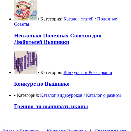
• Категория:
Каталог статей
/
Полезные
Советы
Несколько Полезных Советов для
Любителей Вышивки
• Категория:
Конкурсы и Розыгрыши
Конкурс по Вышивке
• Категория:
Каталог видеоуроков
/
Каталог о разном
Грешно ли вышивать иконы