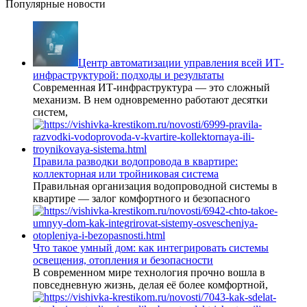
Популярные новости
Центр автоматизации управления всей ИТ-
инфраструктурой: подходы и результаты
Современная ИТ-инфраструктура — это сложный
механизм. В нем одновременно работают десятки
систем,
Правила разводки водопровода в квартире:
коллекторная или тройниковая система
Правильная организация водопроводной системы в
квартире — залог комфортного и безопасного
Что такое умный дом: как интегрировать системы
освещения, отопления и безопасности
В современном мире технология прочно вошла в
повседневную жизнь, делая её более комфортной,