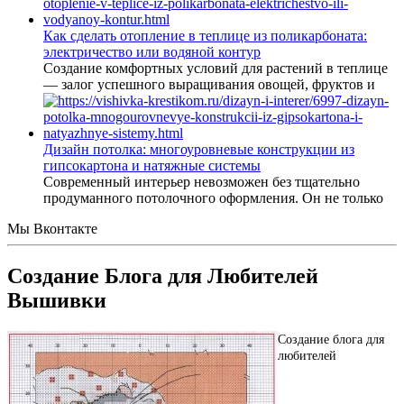
Как сделать отопление в теплице из поликарбоната:
электричество или водяной контур
Создание комфортных условий для растений в теплице
— залог успешного выращивания овощей, фруктов и
Дизайн потолка: многоуровневые конструкции из
гипсокартона и натяжные системы
Современный интерьер невозможен без тщательно
продуманного потолочного оформления. Он не только
Мы Вконтакте
Создание Блога для Любителей
Вышивки
Создание блога для
любителей