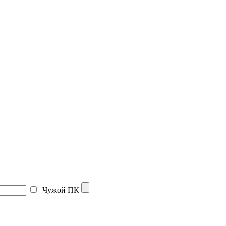
Чужой ПК