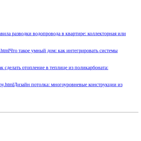
вила разводки водопровода в квартире: коллекторная или
Что такое умный дом: как интегрировать системы
к сделать отопление в теплице из поликарбоната:
Дизайн потолка: многоуровневые конструкции из