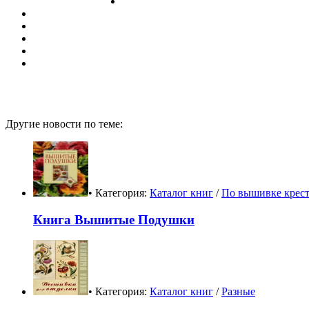
Другие новости по теме:
• Категория:
Каталог книг
/
По вышивке крес
Книга Вышитые Подушки
• Категория:
Каталог книг
/
Разные