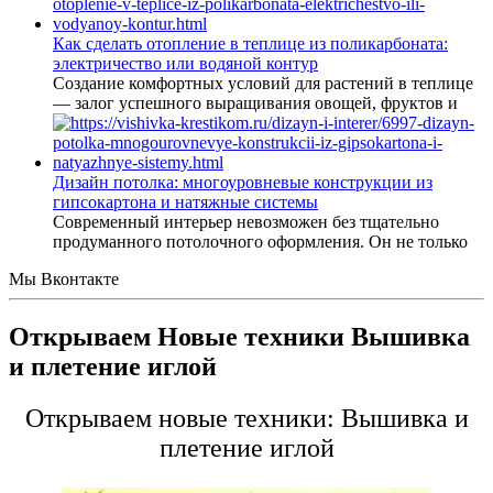
Как сделать отопление в теплице из поликарбоната:
электричество или водяной контур
Создание комфортных условий для растений в теплице
— залог успешного выращивания овощей, фруктов и
Дизайн потолка: многоуровневые конструкции из
гипсокартона и натяжные системы
Современный интерьер невозможен без тщательно
продуманного потолочного оформления. Он не только
Мы Вконтакте
Открываем Новые техники Вышивка
и плетение иглой
Открываем новые техники: Вышивка и
плетение иглой