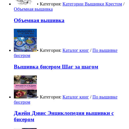
• Категория:
Категории Вышивки Крестом
/
Объемная вышивка
Объемная вышивка
• Категория:
Каталог книг
/
По вышивке
бисером
Вышивка бисером Шаг за шагом
• Категория:
Каталог книг
/
По вышивке
бисером
Джейн Дэвис Энциклопедия вышивки с
бисером