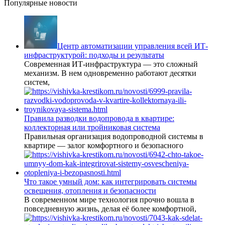
Популярные новости
Центр автоматизации управления всей ИТ-
инфраструктурой: подходы и результаты
Современная ИТ-инфраструктура — это сложный
механизм. В нем одновременно работают десятки
систем,
Правила разводки водопровода в квартире:
коллекторная или тройниковая система
Правильная организация водопроводной системы в
квартире — залог комфортного и безопасного
Что такое умный дом: как интегрировать системы
освещения, отопления и безопасности
В современном мире технология прочно вошла в
повседневную жизнь, делая её более комфортной,