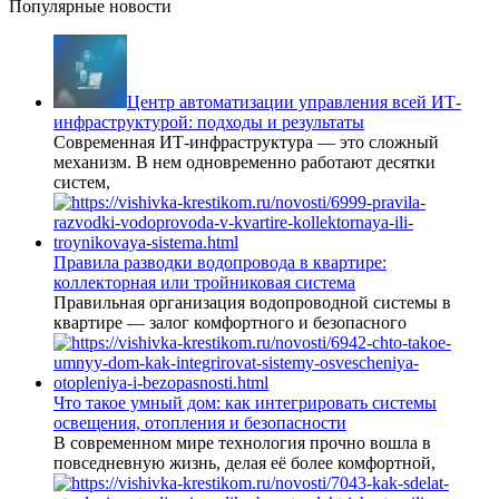
Популярные новости
Центр автоматизации управления всей ИТ-
инфраструктурой: подходы и результаты
Современная ИТ-инфраструктура — это сложный
механизм. В нем одновременно работают десятки
систем,
Правила разводки водопровода в квартире:
коллекторная или тройниковая система
Правильная организация водопроводной системы в
квартире — залог комфортного и безопасного
Что такое умный дом: как интегрировать системы
освещения, отопления и безопасности
В современном мире технология прочно вошла в
повседневную жизнь, делая её более комфортной,