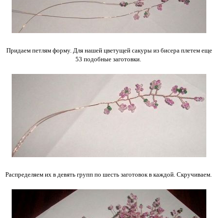
Придаем петлям форму. Для нашей цветущей сакуры из бисера плетем еще
53 подобные заготовки.
Распределяем их в девять групп по шесть заготовок в каждой. Скручиваем.