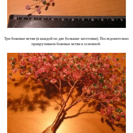
Три боковые ветви (в каждой по две большие заготовки). Последовательно
прикручиваем боковые ветви к основной.