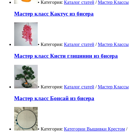
• Категория:
Каталог статей
/
Мастер Классы
Мастер класс Кактус из бисера
• Категория:
Каталог статей
/
Мастер Классы
Мастер класс Кисти глицинии из бисера
• Категория:
Каталог статей
/
Мастер Классы
Мастер класс Бонсай из бисера
• Категория:
Категории Вышивки Крестом
/