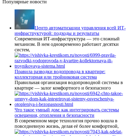
Популярные новости
Центр автоматизации управления всей ИТ-
инфраструктурой: подходы и результаты
Современная ИТ-инфраструктура — это сложный
механизм. В нем одновременно работают десятки
систем,
Правила разводки водопровода в квартире:
коллекторная или тройниковая система
Правильная организация водопроводной системы в
квартире — залог комфортного и безопасного
Что такое умный дом: как интегрировать системы
освещения, отопления и безопасности
В современном мире технология прочно вошла в
повседневную жизнь, делая её более комфортной,