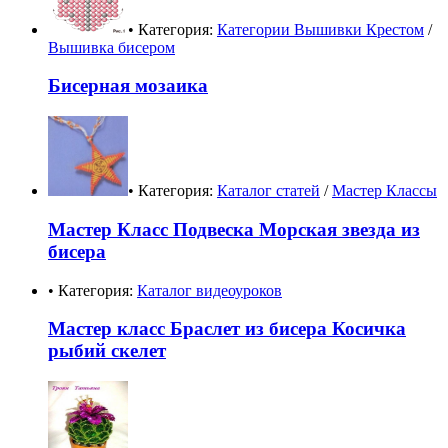
• Категория:
Категории Вышивки Крестом
/
Вышивка бисером
Бисерная мозаика
• Категория:
Каталог статей
/
Мастер Классы
Мастер Класс Подвеска Морская звезда из
бисера
• Категория:
Каталог видеоуроков
Мастер класс Браслет из бисера Косичка
рыбий скелет