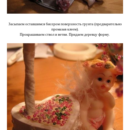
Засыпаем оставшимся бисером поверхность грунта (предварительно
промазав клеем).
Прокрашиваем ствол и ветви. Придаем деревцу форму.