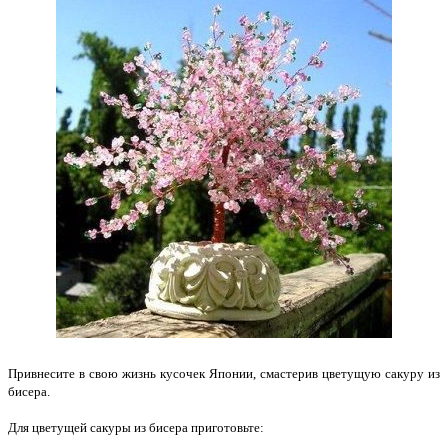
Привнесите в свою жизнь кусочек Японии, смастерив цветущую сакуру из
бисера.
Для цветущей сакуры из бисера приготовьте: