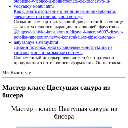
Как сделать отопление в теплице из поликарбоната:
электричество или водяной контур
Создание комфортных условий для растений в теплице
— залог успешного выращивания овощей, фруктов и
Дизайн потолка: многоуровневые конструкции из
гипсокартона и натяжные системы
Современный интерьер невозможен без тщательно
продуманного потолочного оформления. Он не только
Мы Вконтакте
Мастер класс Цветущая сакура из
бисера
Мастер - класс: Цветущая сакура из
бисера