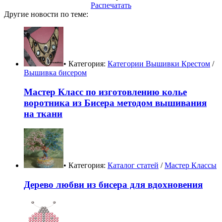
Распечатать
Другие новости по теме:
• Категория:
Категории Вышивки Крестом
/
Вышивка бисером
Мастер Класс по изготовлению колье
воротника из Бисера методом вышивания
на ткани
• Категория:
Каталог статей
/
Мастер Классы
Дерево любви из бисера для вдохновения