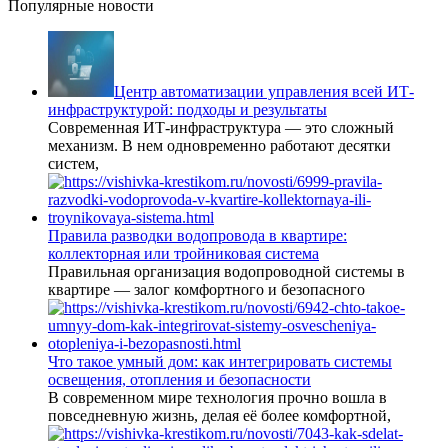
Популярные новости
Центр автоматизации управления всей ИТ-
инфраструктурой: подходы и результаты
Современная ИТ-инфраструктура — это сложный
механизм. В нем одновременно работают десятки
систем,
Правила разводки водопровода в квартире:
коллекторная или тройниковая система
Правильная организация водопроводной системы в
квартире — залог комфортного и безопасного
Что такое умный дом: как интегрировать системы
освещения, отопления и безопасности
В современном мире технология прочно вошла в
повседневную жизнь, делая её более комфортной,