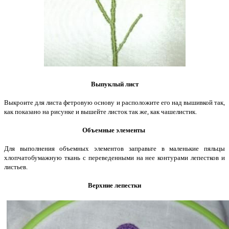
Выпуклый лист
Выкроите для листа фетровую основу и расположите его над вышивкой так,
как показано на рисунке и вышейте листок так же, как чашелистик.
Объемные элементы
Для выполнения объемных элементов заправьте в маленькие пяльцы
хлопчатобумажную ткань с переведенными на нее контурами лепестков и
листьев.
Верхние лепестки