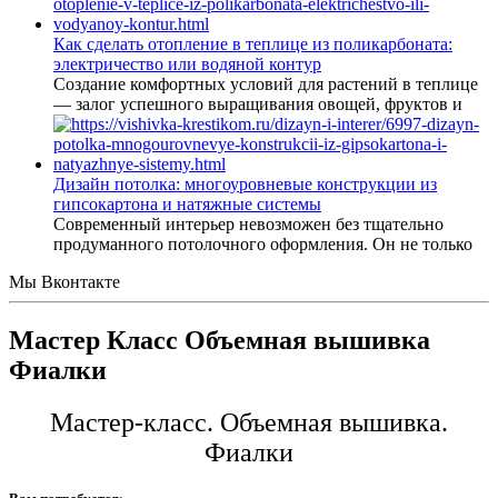
Как сделать отопление в теплице из поликарбоната:
электричество или водяной контур
Создание комфортных условий для растений в теплице
— залог успешного выращивания овощей, фруктов и
Дизайн потолка: многоуровневые конструкции из
гипсокартона и натяжные системы
Современный интерьер невозможен без тщательно
продуманного потолочного оформления. Он не только
Мы Вконтакте
Мастер Класс Объемная вышивка
Фиалки
Мастер-класс. Объемная вышивка.
Фиалки