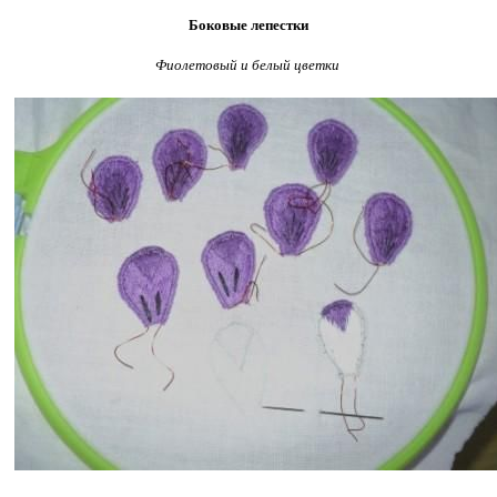
Боковые лепестки
Фиолетовый и белый цветки