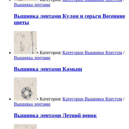
Вышивка лентами
Вышивка лентами Кулон и серьги Весенние
цветы
• Категория:
Категории Вышивки Крестом
/
Вышивка лентами
Вышивка лентами Камыш
• Категория:
Категории Вышивки Крестом
/
Вышивка лентами
Вышивка лентами Летний венок