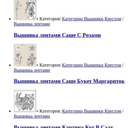
• Категория:
Категории Вышивки Крестом
/
Вышивка лентами
Вышивка лентами Саше С Розами
• Категория:
Категории Вышивки Крестом
/
Вышивка лентами
Вышивка лентами Саше Букет Маргариток
• Категория:
Категории Вышивки Крестом
/
Вышивка лентами
Вышивка лентами Картина Кот В Саду