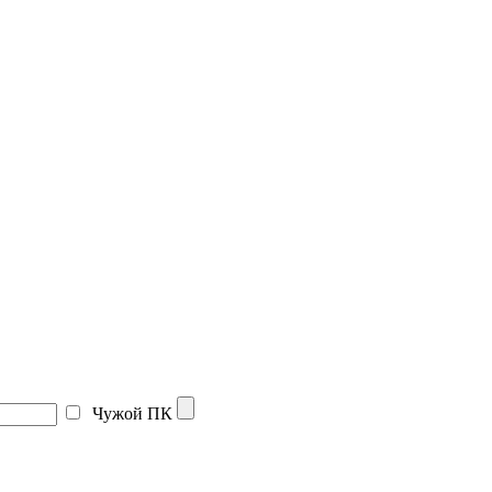
Чужой ПК