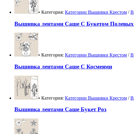
• Категория:
Категории Вышивки Крестом
/
В
Вышивка лентами Саше С Букетом Полевых
• Категория:
Категории Вышивки Крестом
/
В
Вышивка лентами Саше С Космеями
• Категория:
Категории Вышивки Крестом
/
В
Вышивка лентами Саше Букет Роз