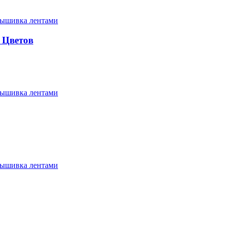
ышивка лентами
 Цветов
ышивка лентами
ышивка лентами