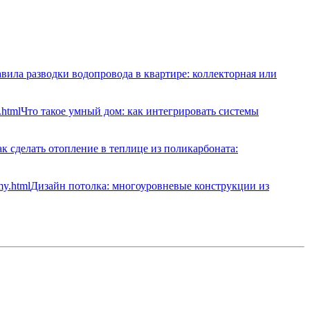
вила разводки водопровода в квартире: коллекторная или
Что такое умный дом: как интегрировать системы
к сделать отопление в теплице из поликарбоната:
Дизайн потолка: многоуровневые конструкции из