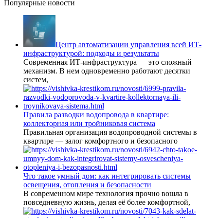
Популярные новости
Центр автоматизации управления всей ИТ-
инфраструктурой: подходы и результаты
Современная ИТ-инфраструктура — это сложный
механизм. В нем одновременно работают десятки
систем,
Правила разводки водопровода в квартире:
коллекторная или тройниковая система
Правильная организация водопроводной системы в
квартире — залог комфортного и безопасного
Что такое умный дом: как интегрировать системы
освещения, отопления и безопасности
В современном мире технология прочно вошла в
повседневную жизнь, делая её более комфортной,