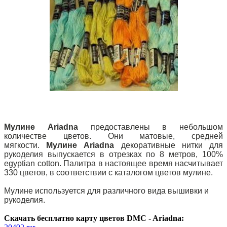
Мулине Ariadna
предоставлены в небольшом
количестве цветов. Они матовые, средней
мягкости.
Мулине Ariadna
декоративные нитки для
рукоделия выпускается в отрезках по 8 метров, 100%
egyptian cotton. Палитра в настоящее время насчитывает
330 цветов, в соответствии с каталогом цветов мулине.
Мулине используется для различного вида вышивки и
рукоделия.
Скачать бесплатно карту цветов DMC - Ariadna: