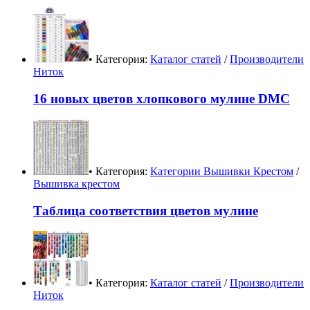
• Категория:
Каталог статей
/
Производители
Ниток
16 новых цветов хлопкового мулине DMC
• Категория:
Категории Вышивки Крестом
/
Вышивка крестом
Таблица соответствия цветов мулине
• Категория:
Каталог статей
/
Производители
Ниток