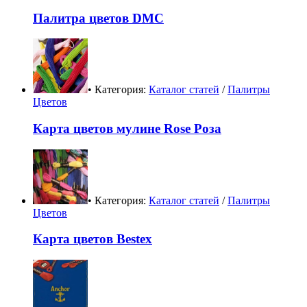
Палитра цветов DMC
• Категория:
Каталог статей
/
Палитры
Цветов
Карта цветов мулине Rose Роза
• Категория:
Каталог статей
/
Палитры
Цветов
Карта цветов Bestex