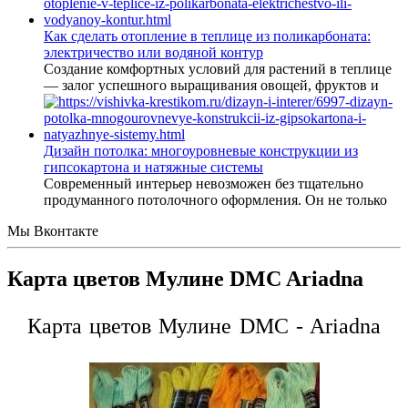
Как сделать отопление в теплице из поликарбоната:
электричество или водяной контур
Создание комфортных условий для растений в теплице
— залог успешного выращивания овощей, фруктов и
Дизайн потолка: многоуровневые конструкции из
гипсокартона и натяжные системы
Современный интерьер невозможен без тщательно
продуманного потолочного оформления. Он не только
Мы Вконтакте
Карта цветов Мулине DMC Ariadna
Карта цветов Мулине DMC - Ariadna