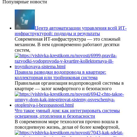
Популярные новости
Центр автоматизации управления всей ИТ-
инфраструктурой: подходы и результаты
Современная ИТ-инфраструктура — это сложный
механизм. В нем одновременно работают десятки
систем,
Правила разводки водопровода в квартире:
коллекторная или тройниковая система
Правильная организация водопроводной системы в
квартире — залог комфортного и безопасного
Что такое умный дом: как интегрировать системы
освещения, отопления и безопасности
В современном мире технология прочно вошла в
повседневную жизнь, делая её более комфортной,