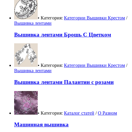
• Категория:
Категории Вышивки Крестом
/
Вышивка лентами
Вышивка лентами Брошь С Цветком
• Категория:
Категории Вышивки Крестом
/
Вышивка лентами
Вышивка лентами Палантин с розами
• Категория:
Каталог статей
/
О Разном
Машинная вышивка