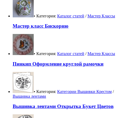
• Категория:
Каталог статей
/
Мастер Классы
Мастер класс Бискорню
• Категория:
Каталог статей
/
Мастер Классы
Пинкип Оформление круглой рамочки
• Категория:
Категории Вышивки Крестом
/
Вышивка лентами
Вышивка лентами Открытка Букет Цветов