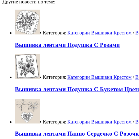
Другие новости по теме:
• Категория:
Категории Вышивки Крестом
/
В
Вышивка лентами Подушка С Розами
• Категория:
Категории Вышивки Крестом
/
В
Вышивка лентами Подушка С Букетом Цвет
• Категория:
Категории Вышивки Крестом
/
В
Вышивка лентами Панно Сердечко С Розоч