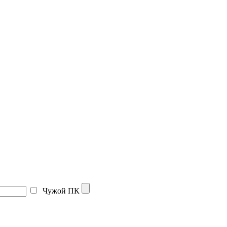
Чужой ПК