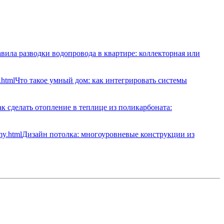
вила разводки водопровода в квартире: коллекторная или
Что такое умный дом: как интегрировать системы
к сделать отопление в теплице из поликарбоната:
Дизайн потолка: многоуровневые конструкции из