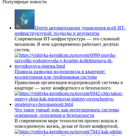
Популярные новости
Центр автоматизации управления всей ИТ-
инфраструктурой: подходы и результаты
Современная ИТ-инфраструктура — это сложный
механизм. В нем одновременно работают десятки
систем,
Правила разводки водопровода в квартире:
коллекторная или тройниковая система
Правильная организация водопроводной системы в
квартире — залог комфортного и безопасного
Что такое умный дом: как интегрировать системы
освещения, отопления и безопасности
В современном мире технология прочно вошла в
повседневную жизнь, делая её более комфортной,