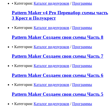
• Категория:
Каталог видеоуроков
/
Программы
Pattern Maker v4 Pro Перенабор схемы часть
3 Крест и Полукрест
• Категория:
Каталог видеоуроков
/
Программы
Pattern Maker Создаем свои схемы Часть 8
• Категория:
Каталог видеоуроков
/
Программы
Pattern Maker Создаем свои схемы Часть 7
• Категория:
Каталог видеоуроков
/
Программы
Pattern Maker Создаем свои схемы Часть 6
• Категория:
Каталог видеоуроков
/
Программы
Pattern Maker Создаем свои схемы Часть 5
• Категория:
Каталог видеоуроков
/
Программы