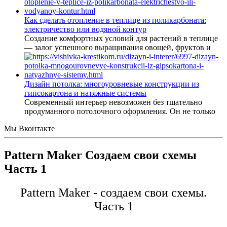
Как сделать отопление в теплице из поликарбоната:
электричество или водяной контур
Создание комфортных условий для растений в теплице
— залог успешного выращивания овощей, фруктов и
Дизайн потолка: многоуровневые конструкции из
гипсокартона и натяжные системы
Современный интерьер невозможен без тщательно
продуманного потолочного оформления. Он не только
Мы Вконтакте
Pattern Maker Создаем свои схемы
Часть 1
Pattern Maker - создаем свои схемы.
Часть 1