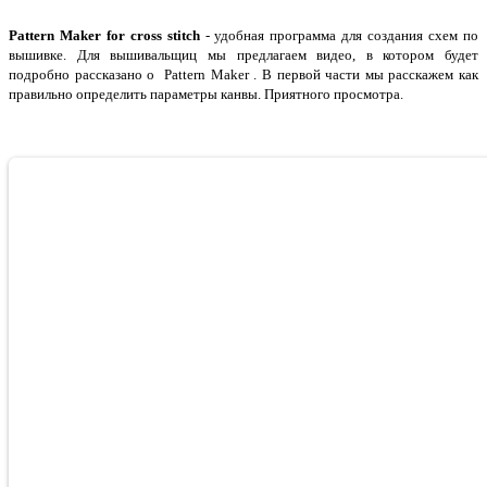
Pattern Maker for cross stitch
- удобная программа для создания схем по
вышивке. Для вышивальщиц мы предлагаем видео, в котором будет
подробно рассказано о Pattern Maker . В первой части мы расскажем как
правильно определить параметры канвы. Приятного просмотра.