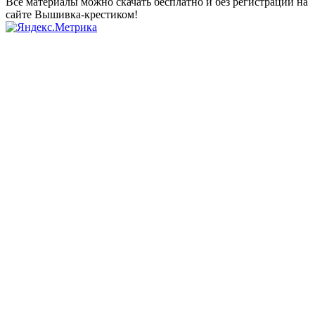
Все материалы можно скачать бесплатно и без регистрации на
сайте Вышивка-крестиком!