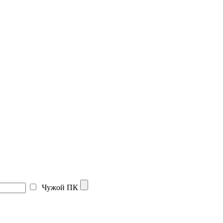
Чужой ПК