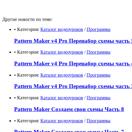
Другие новости по теме:
• Категория:
Каталог видеоуроков
/
Программы
Pattern Maker v4 Pro Перенабор схемы часть
• Категория:
Каталог видеоуроков
/
Программы
Pattern Maker v4 Pro Перенабор схемы часть 
• Категория:
Каталог видеоуроков
/
Программы
Pattern Maker v4 Pro Перенабор схемы часть 
• Категория:
Каталог видеоуроков
/
Программы
Pattern Maker Создаем свои схемы Часть 8
• Категория:
Каталог видеоуроков
/
Программы
Pattern Maker Создаем свои схемы Часть 7