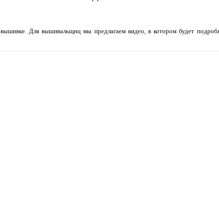
 вышивке. Для вышивальщиц мы предлагаем видео, в котором будет подробн