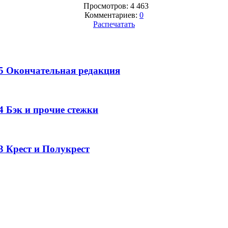
Просмотров: 4 463
Комментариев:
0
Распечатать
 5 Окончательная редакция
4 Бэк и прочие стежки
3 Крест и Полукрест