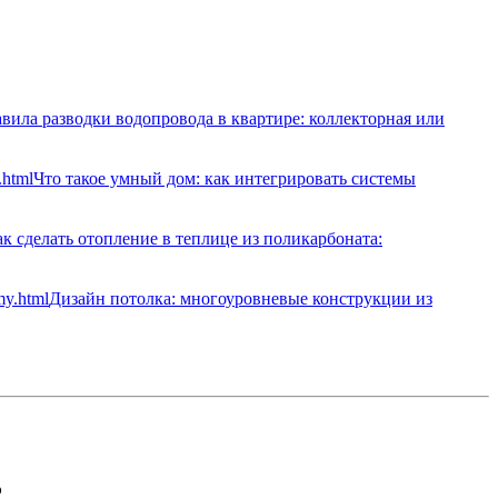
вила разводки водопровода в квартире: коллекторная или
Что такое умный дом: как интегрировать системы
к сделать отопление в теплице из поликарбоната:
Дизайн потолка: многоуровневые конструкции из
5