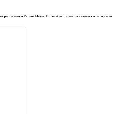
о рассказано о Pattern Maker. В пятой части мы расскажем как правильно