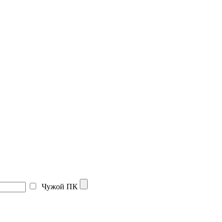
Чужой ПК