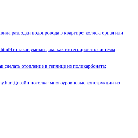
вила разводки водопровода в квартире: коллекторная или
Что такое умный дом: как интегрировать системы
к сделать отопление в теплице из поликарбоната:
Дизайн потолка: многоуровневые конструкции из