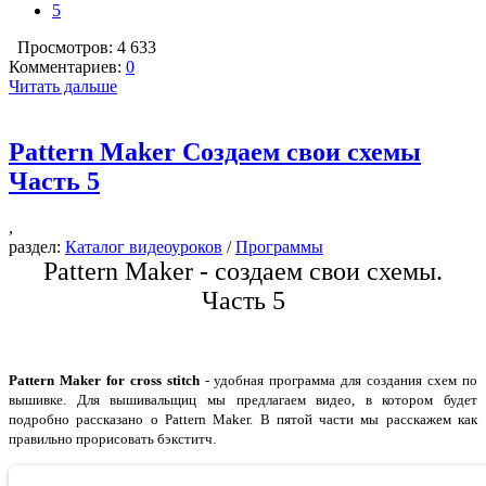
5
Просмотров: 4 633
Комментариев:
0
Читать дальше
Pattern Maker Создаем свои схемы
Часть 5
,
раздел:
Каталог видеоуроков
/
Программы
Pattern Maker - создаем свои схемы.
Часть 5
Pattern Maker for cross stitch
- удобная программа для создания схем по
вышивке. Для вышивальщиц мы предлагаем видео, в котором будет
подробно рассказано о Pattern Maker. В пятой части мы расскажем как
правильно прорисовать бэкститч.