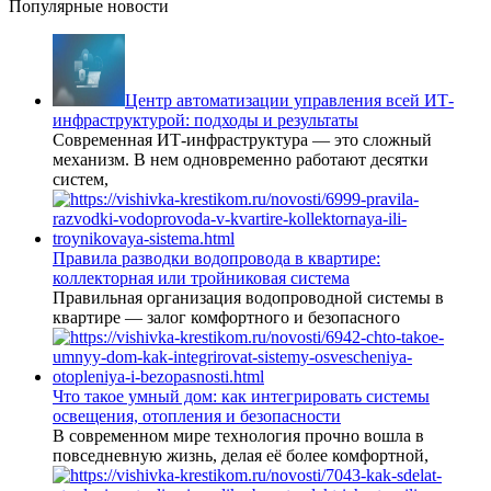
Популярные новости
Центр автоматизации управления всей ИТ-
инфраструктурой: подходы и результаты
Современная ИТ-инфраструктура — это сложный
механизм. В нем одновременно работают десятки
систем,
Правила разводки водопровода в квартире:
коллекторная или тройниковая система
Правильная организация водопроводной системы в
квартире — залог комфортного и безопасного
Что такое умный дом: как интегрировать системы
освещения, отопления и безопасности
В современном мире технология прочно вошла в
повседневную жизнь, делая её более комфортной,