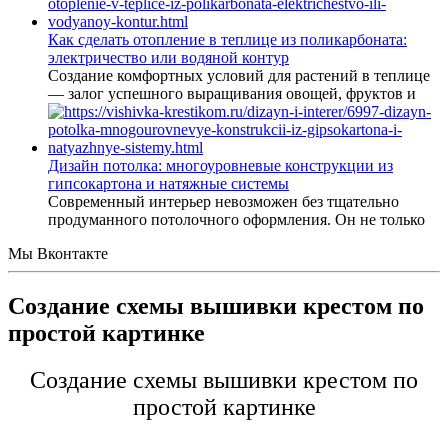
Как сделать отопление в теплице из поликарбоната:
электричество или водяной контур
Создание комфортных условий для растений в теплице
— залог успешного выращивания овощей, фруктов и
Дизайн потолка: многоуровневые конструкции из
гипсокартона и натяжные системы
Современный интерьер невозможен без тщательно
продуманного потолочного оформления. Он не только
Мы Вконтакте
Создание схемы вышивки крестом по
простой картинке
Создание схемы вышивки крестом по
простой картинке