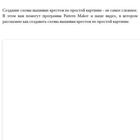
Создание схемы вышивки крестом по простой картинке - не самое сложное.
В этом вам помогут программа Pattern Maker и наше видео, в котором
рассказано как создавать схемы вышивки крестом по простой картинке.