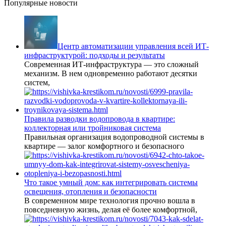
Популярные новости
Центр автоматизации управления всей ИТ-
инфраструктурой: подходы и результаты
Современная ИТ-инфраструктура — это сложный
механизм. В нем одновременно работают десятки
систем,
Правила разводки водопровода в квартире:
коллекторная или тройниковая система
Правильная организация водопроводной системы в
квартире — залог комфортного и безопасного
Что такое умный дом: как интегрировать системы
освещения, отопления и безопасности
В современном мире технология прочно вошла в
повседневную жизнь, делая её более комфортной,