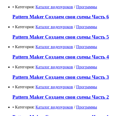
• Категория:
Каталог видеоуроков
/
Программы
Pattern Maker Создаем свои схемы Часть 6
• Категория:
Каталог видеоуроков
/
Программы
Pattern Maker Создаем свои схемы Часть 5
• Категория:
Каталог видеоуроков
/
Программы
Pattern Maker Создаем свои схемы Часть 4
• Категория:
Каталог видеоуроков
/
Программы
Pattern Maker Создаем свои схемы Часть 3
• Категория:
Каталог видеоуроков
/
Программы
Pattern Maker Создаем свои схемы Часть 2
• Категория:
Каталог видеоуроков
/
Программы