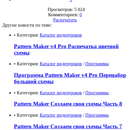
Просмотров: 5 024
Комментариев:
0
Распечатать
Другие новости по теме:
• Категория:
Каталог видеоуроков
Pattern Maker v4 Pro Распечатка цветной
схемы
• Категория:
Каталог видеоуроков
/
Программы
Программа Pattern Maker v4 Pro Перенабор
большой схемы
• Категория:
Каталог видеоуроков
/
Программы
Pattern Maker Создаем свои схемы Часть 8
• Категория:
Каталог видеоуроков
/
Программы
Pattern Maker Создаем свои схемы Часть 7