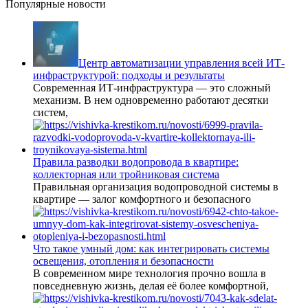
Популярные новости
Центр автоматизации управления всей ИТ-
инфраструктурой: подходы и результаты
Современная ИТ-инфраструктура — это сложный
механизм. В нем одновременно работают десятки
систем,
Правила разводки водопровода в квартире:
коллекторная или тройниковая система
Правильная организация водопроводной системы в
квартире — залог комфортного и безопасного
Что такое умный дом: как интегрировать системы
освещения, отопления и безопасности
В современном мире технология прочно вошла в
повседневную жизнь, делая её более комфортной,