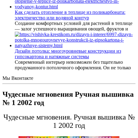
Как сделать отопление в теплице из поликарбоната:
электричество или водяной контур
Создание комфортных условий для растений в теплице
— залог успешного выращивания овощей, фруктов и
Дизайн потолка: многоуровневые конструкции из
гипсокартона и натяжные системы
Современный интерьер невозможен без тщательно
продуманного потолочного оформления. Он не только
Мы Вконтакте
Чудесные мгновения Ручная вышивка
№ 1 2002 год
Чудесные мгновения. Ручная вышивка №
1 2002 год