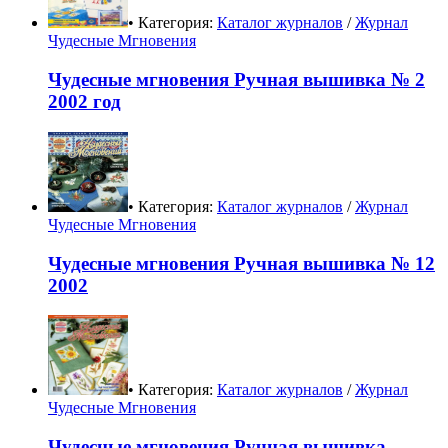
• Категория:
Каталог журналов
/
Журнал
Чудесные Мгновения
Чудесные мгновения Ручная вышивка № 2
2002 год
• Категория:
Каталог журналов
/
Журнал
Чудесные Мгновения
Чудесные мгновения Ручная вышивка № 12
2002
• Категория:
Каталог журналов
/
Журнал
Чудесные Мгновения
Чудесные мгновения Ручная вышивка