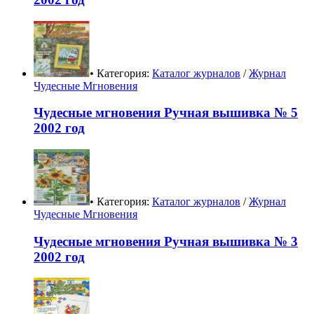
• Категория:
Каталог журналов
/
Журнал
Чудесные Мгновения
Чудесные мгновения Ручная вышивка № 5
2002 год
• Категория:
Каталог журналов
/
Журнал
Чудесные Мгновения
Чудесные мгновения Ручная вышивка № 3
2002 год