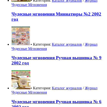
• Категория:
Каталог журналов
/
Журнал
Чудесные Мгновения
Чудесные мгновения Миниатюры №2 2002
год
• Категория:
Каталог журналов
/
Журнал
Чудесные Мгновения
Чудесные мгновения Ручная вышивка № 9
2002 год
• Категория:
Каталог журналов
/
Журнал
Чудесные Мгновения
Чудесные мгновения Ручная вышивка № 6
2002 год