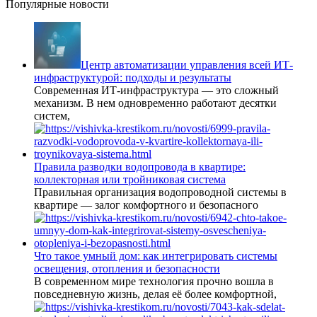
Популярные новости
Центр автоматизации управления всей ИТ-
инфраструктурой: подходы и результаты
Современная ИТ-инфраструктура — это сложный
механизм. В нем одновременно работают десятки
систем,
Правила разводки водопровода в квартире:
коллекторная или тройниковая система
Правильная организация водопроводной системы в
квартире — залог комфортного и безопасного
Что такое умный дом: как интегрировать системы
освещения, отопления и безопасности
В современном мире технология прочно вошла в
повседневную жизнь, делая её более комфортной,