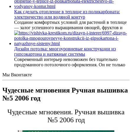
Как сделать отопление в теплице из поликарбоната:
электричество или водяной контур
Создание комфортных условий для растений в теплице
— залог успешного выращивания овощей, фруктов и
Дизайн потолка: многоуровневые конструкции из
гипсокартона и натяжные системы
Современный интерьер невозможен без тщательно
продуманного потолочного оформления. Он не только
Мы Вконтакте
Чудесные мгновения Ручная вышивка
№5 2006 год
Чудесные мгновения. Ручная вышивка
№5 2006 год