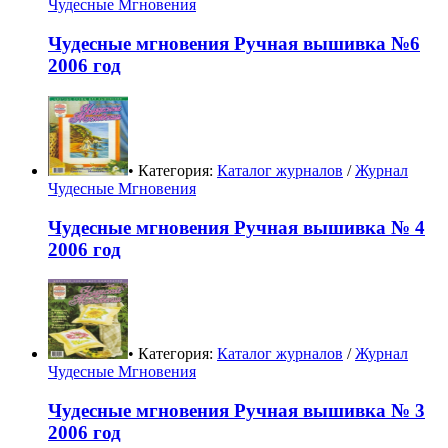
Чудесные Мгновения
Чудесные мгновения Ручная вышивка №6
2006 год
• Категория:
Каталог журналов
/
Журнал
Чудесные Мгновения
Чудесные мгновения Ручная вышивка № 4
2006 год
• Категория:
Каталог журналов
/
Журнал
Чудесные Мгновения
Чудесные мгновения Ручная вышивка № 3
2006 год