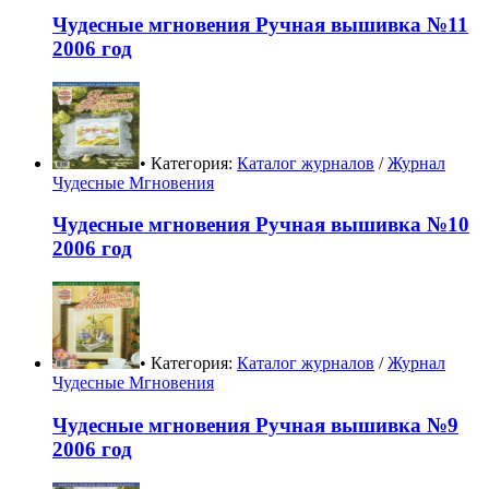
Чудесные мгновения Ручная вышивка №11
2006 год
• Категория:
Каталог журналов
/
Журнал
Чудесные Мгновения
Чудесные мгновения Ручная вышивка №10
2006 год
• Категория:
Каталог журналов
/
Журнал
Чудесные Мгновения
Чудесные мгновения Ручная вышивка №9
2006 год