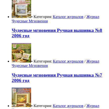
• Категория:
Каталог журналов
/
Журнал
Чудесные Мгновения
Чудесные мгновения Ручная вышивка №8
2006 год
• Категория:
Каталог журналов
/
Журнал
Чудесные Мгновения
Чудесные мгновения Ручная вышивка №7
2006 год
• Категория:
Каталог журналов
/
Журнал