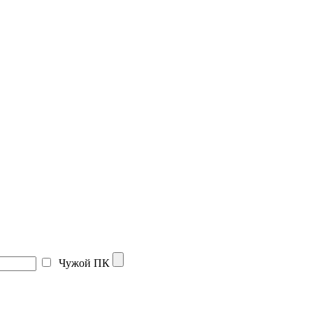
Чужой ПК