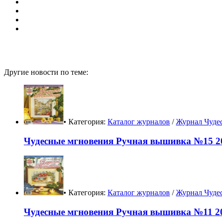
Другие новости по теме:
• Категория:
Каталог журналов
/
Журнал Чуде
Чудесные мгновения Ручная вышивка №15 20
• Категория:
Каталог журналов
/
Журнал Чуде
Чудесные мгновения Ручная вышивка №11 20