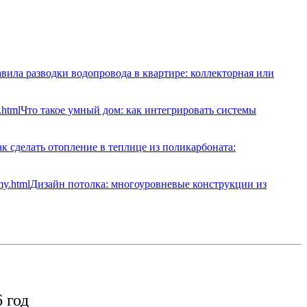
вила разводки водопровода в квартире: коллекторная или
Что такое умный дом: как интегрировать системы
к сделать отопление в теплице из поликарбоната:
Дизайн потолка: многоуровневые конструкции из
 год