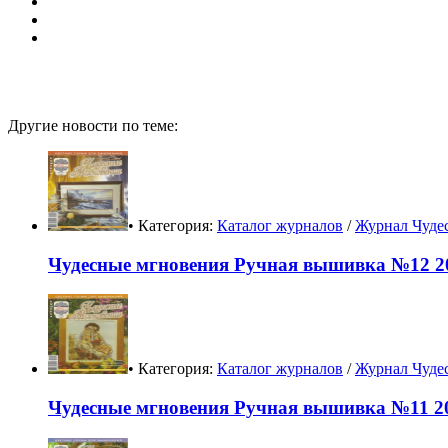
Другие новости по теме:
• Категория:
Каталог журналов
/
Журнал Чуде
Чудесные мгновения Ручная вышивка №12 20
• Категория:
Каталог журналов
/
Журнал Чуде
Чудесные мгновения Ручная вышивка №11 20