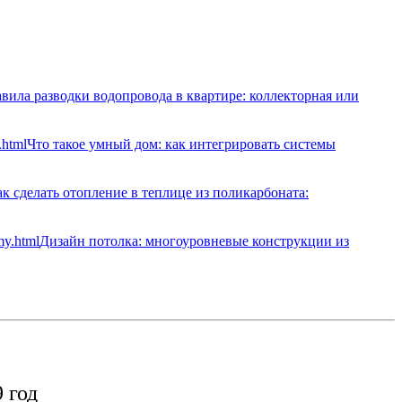
вила разводки водопровода в квартире: коллекторная или
Что такое умный дом: как интегрировать системы
к сделать отопление в теплице из поликарбоната:
Дизайн потолка: многоуровневые конструкции из
 год