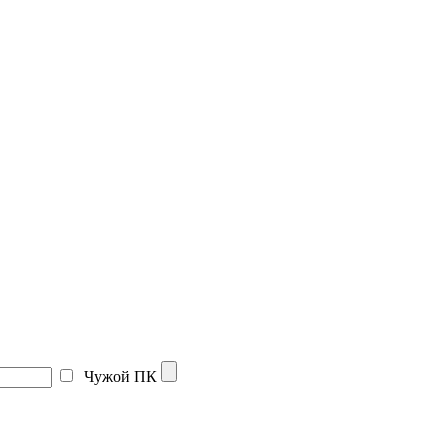
Чужой ПК