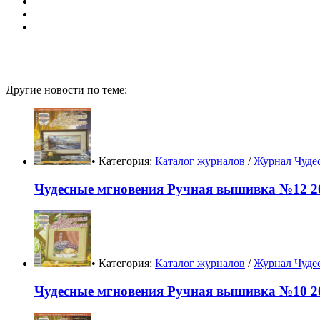
Другие новости по теме:
• Категория:
Каталог журналов
/
Журнал Чуде
Чудесные мгновения Ручная вышивка №12 20
• Категория:
Каталог журналов
/
Журнал Чуде
Чудесные мгновения Ручная вышивка №10 20