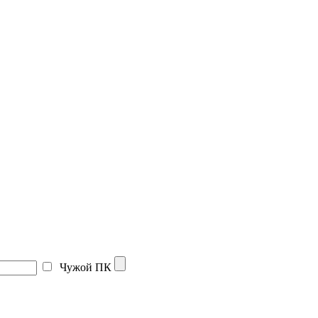
Чужой ПК