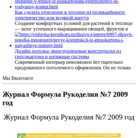
Как сделать отопление в теплице из поликарбоната:
электричество или водяной контур
Создание комфортных условий для растений в теплице
— залог успешного выращивания овощей, фруктов и
Дизайн потолка: многоуровневые конструкции из
гипсокартона и натяжные системы
Современный интерьер невозможен без тщательно
продуманного потолочного оформления. Он не только
Мы Вконтакте
Журнал Формула Рукоделия №7 2009
год
Журнал Формула Рукоделия №7 2009 год