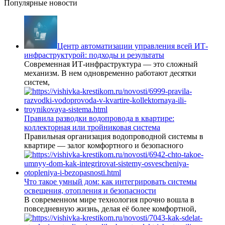
Популярные новости
Центр автоматизации управления всей ИТ-
инфраструктурой: подходы и результаты
Современная ИТ-инфраструктура — это сложный
механизм. В нем одновременно работают десятки
систем,
Правила разводки водопровода в квартире:
коллекторная или тройниковая система
Правильная организация водопроводной системы в
квартире — залог комфортного и безопасного
Что такое умный дом: как интегрировать системы
освещения, отопления и безопасности
В современном мире технология прочно вошла в
повседневную жизнь, делая её более комфортной,