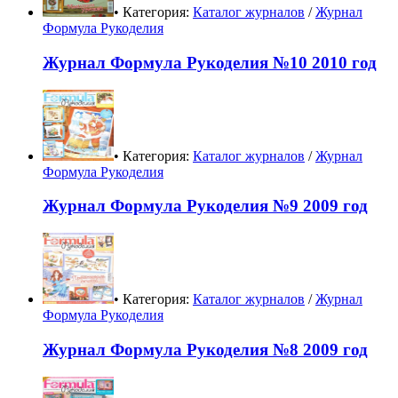
• Категория:
Каталог журналов
/
Журнал
Формула Рукоделия
Журнал Формула Рукоделия №10 2010 год
• Категория:
Каталог журналов
/
Журнал
Формула Рукоделия
Журнал Формула Рукоделия №9 2009 год
• Категория:
Каталог журналов
/
Журнал
Формула Рукоделия
Журнал Формула Рукоделия №8 2009 год