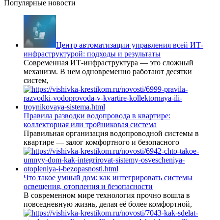
Популярные новости
Центр автоматизации управления всей ИТ-
инфраструктурой: подходы и результаты
Современная ИТ-инфраструктура — это сложный
механизм. В нем одновременно работают десятки
систем,
Правила разводки водопровода в квартире:
коллекторная или тройниковая система
Правильная организация водопроводной системы в
квартире — залог комфортного и безопасного
Что такое умный дом: как интегрировать системы
освещения, отопления и безопасности
В современном мире технология прочно вошла в
повседневную жизнь, делая её более комфортной,