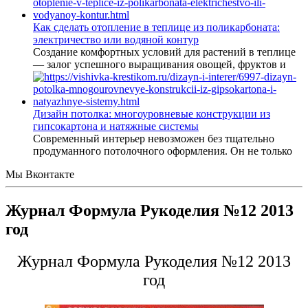
Как сделать отопление в теплице из поликарбоната:
электричество или водяной контур
Создание комфортных условий для растений в теплице
— залог успешного выращивания овощей, фруктов и
Дизайн потолка: многоуровневые конструкции из
гипсокартона и натяжные системы
Современный интерьер невозможен без тщательно
продуманного потолочного оформления. Он не только
Мы Вконтакте
Журнал Формула Рукоделия №12 2013
год
Журнал Формула Рукоделия №12 2013
год