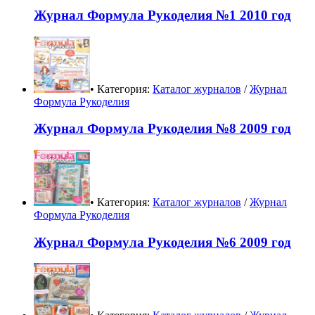
Журнал Формула Рукоделия №1 2010 год
• Категория:
Каталог журналов
/
Журнал
Формула Рукоделия
Журнал Формула Рукоделия №8 2009 год
• Категория:
Каталог журналов
/
Журнал
Формула Рукоделия
Журнал Формула Рукоделия №6 2009 год