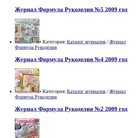
Журнал Формула Рукоделия №5 2009 год
• Категория:
Каталог журналов
/
Журнал
Формула Рукоделия
Журнал Формула Рукоделия №4 2009 год
• Категория:
Каталог журналов
/
Журнал
Формула Рукоделия
Журнал Формула Рукоделия №2 2009 год