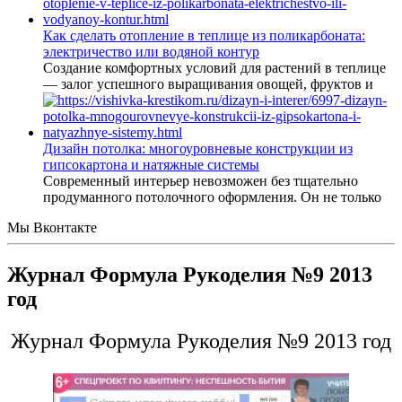
Как сделать отопление в теплице из поликарбоната:
электричество или водяной контур
Создание комфортных условий для растений в теплице
— залог успешного выращивания овощей, фруктов и
Дизайн потолка: многоуровневые конструкции из
гипсокартона и натяжные системы
Современный интерьер невозможен без тщательно
продуманного потолочного оформления. Он не только
Мы Вконтакте
Журнал Формула Рукоделия №9 2013
год
Журнал Формула Рукоделия №9 2013 год