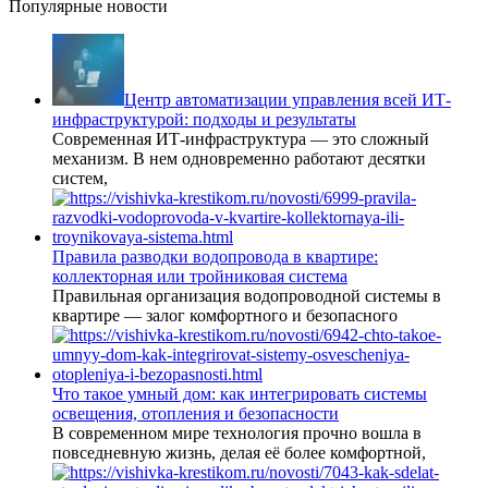
Популярные новости
Центр автоматизации управления всей ИТ-
инфраструктурой: подходы и результаты
Современная ИТ-инфраструктура — это сложный
механизм. В нем одновременно работают десятки
систем,
Правила разводки водопровода в квартире:
коллекторная или тройниковая система
Правильная организация водопроводной системы в
квартире — залог комфортного и безопасного
Что такое умный дом: как интегрировать системы
освещения, отопления и безопасности
В современном мире технология прочно вошла в
повседневную жизнь, делая её более комфортной,