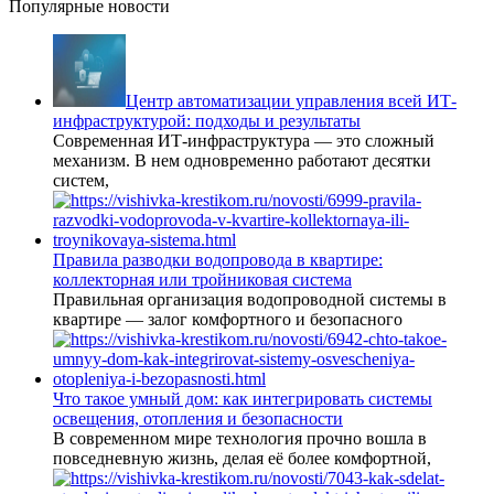
Популярные новости
Центр автоматизации управления всей ИТ-
инфраструктурой: подходы и результаты
Современная ИТ-инфраструктура — это сложный
механизм. В нем одновременно работают десятки
систем,
Правила разводки водопровода в квартире:
коллекторная или тройниковая система
Правильная организация водопроводной системы в
квартире — залог комфортного и безопасного
Что такое умный дом: как интегрировать системы
освещения, отопления и безопасности
В современном мире технология прочно вошла в
повседневную жизнь, делая её более комфортной,