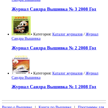
Журнал Сандра Вышивка № 3 2008 Год
• Категория:
Каталог журналов
/
Журнал
Сандра Вышивка
Журнал Сандра Вышивка № 2 2008 Год
• Категория:
Каталог журналов
/
Журнал
Сандра Вышивка
Журнал Сандра Вышивка № 1 2008 Год
Видео о Вышивке
|
Книги по Вышивке
|
Программы для