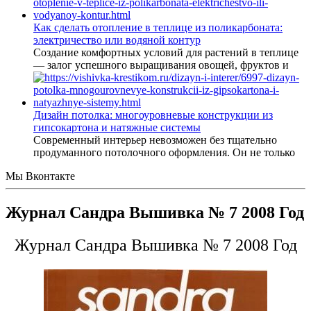
Как сделать отопление в теплице из поликарбоната:
электричество или водяной контур
Создание комфортных условий для растений в теплице
— залог успешного выращивания овощей, фруктов и
Дизайн потолка: многоуровневые конструкции из
гипсокартона и натяжные системы
Современный интерьер невозможен без тщательно
продуманного потолочного оформления. Он не только
Мы Вконтакте
Журнал Сандра Вышивка № 7 2008 Год
Журнал Сандра Вышивка № 7 2008 Год