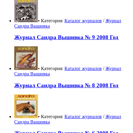
• Категория:
Каталог журналов
/
Журнал
Сандра Вышивка
Журнал Сандра Вышивка № 9 2008 Год
• Категория:
Каталог журналов
/
Журнал
Сандра Вышивка
Журнал Сандра Вышивка № 8 2008 Год
• Категория:
Каталог журналов
/
Журнал
Сандра Вышивка