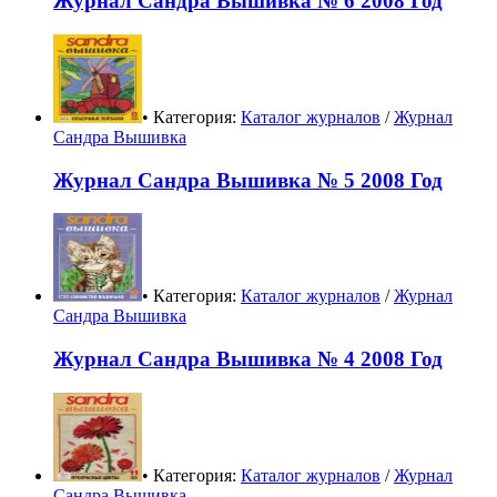
Журнал Сандра Вышивка № 6 2008 Год
• Категория:
Каталог журналов
/
Журнал
Сандра Вышивка
Журнал Сандра Вышивка № 5 2008 Год
• Категория:
Каталог журналов
/
Журнал
Сандра Вышивка
Журнал Сандра Вышивка № 4 2008 Год
• Категория:
Каталог журналов
/
Журнал
Сандра Вышивка