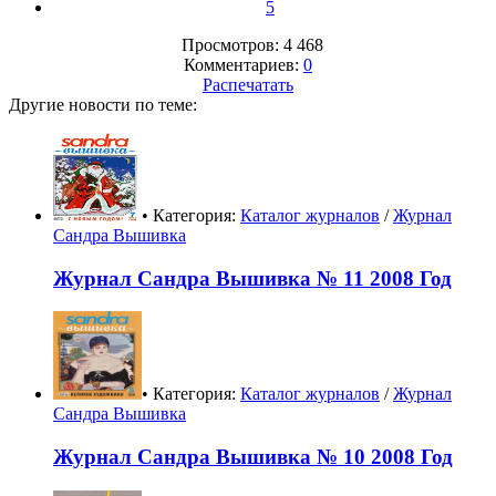
5
Просмотров: 4 468
Комментариев:
0
Распечатать
Другие новости по теме:
• Категория:
Каталог журналов
/
Журнал
Сандра Вышивка
Журнал Сандра Вышивка № 11 2008 Год
• Категория:
Каталог журналов
/
Журнал
Сандра Вышивка
Журнал Сандра Вышивка № 10 2008 Год