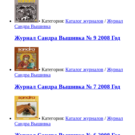
• Категория:
Каталог журналов
/
Журнал
Сандра Вышивка
Журнал Сандра Вышивка № 9 2008 Год
• Категория:
Каталог журналов
/
Журнал
Сандра Вышивка
Журнал Сандра Вышивка № 7 2008 Год
• Категория:
Каталог журналов
/
Журнал
Сандра Вышивка