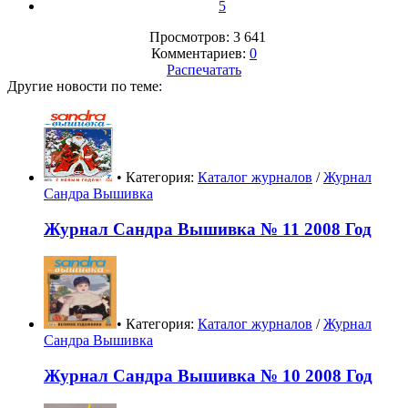
5
Просмотров: 3 641
Комментариев:
0
Распечатать
Другие новости по теме:
• Категория:
Каталог журналов
/
Журнал
Сандра Вышивка
Журнал Сандра Вышивка № 11 2008 Год
• Категория:
Каталог журналов
/
Журнал
Сандра Вышивка
Журнал Сандра Вышивка № 10 2008 Год