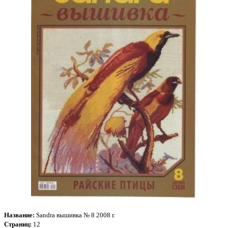
Название:
Sandra вышивка № 8 2008 г.
Страниц:
12