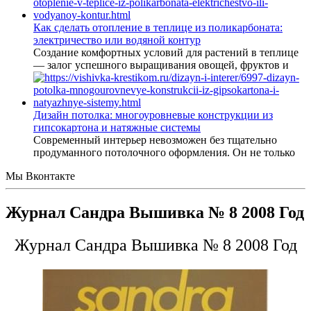
Как сделать отопление в теплице из поликарбоната:
электричество или водяной контур
Создание комфортных условий для растений в теплице
— залог успешного выращивания овощей, фруктов и
Дизайн потолка: многоуровневые конструкции из
гипсокартона и натяжные системы
Современный интерьер невозможен без тщательно
продуманного потолочного оформления. Он не только
Мы Вконтакте
Журнал Сандра Вышивка № 8 2008 Год
Журнал Сандра Вышивка № 8 2008 Год