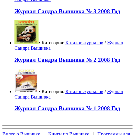
Журнал Сандра Вышивка № 3 2008 Год
• Категория:
Каталог журналов
/
Журнал
Сандра Вышивка
Журнал Сандра Вышивка № 2 2008 Год
• Категория:
Каталог журналов
/
Журнал
Сандра Вышивка
Журнал Сандра Вышивка № 1 2008 Год
Видео о Вышивке
|
Книги по Вышивке
|
Программы для