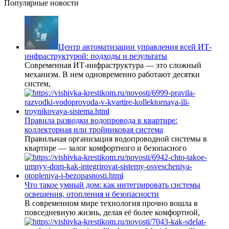
Популярные новости
Центр автоматизации управления всей ИТ-
инфраструктурой: подходы и результаты
Современная ИТ-инфраструктура — это сложный
механизм. В нем одновременно работают десятки
систем,
Правила разводки водопровода в квартире:
коллекторная или тройниковая система
Правильная организация водопроводной системы в
квартире — залог комфортного и безопасного
Что такое умный дом: как интегрировать системы
освещения, отопления и безопасности
В современном мире технология прочно вошла в
повседневную жизнь, делая её более комфортной,