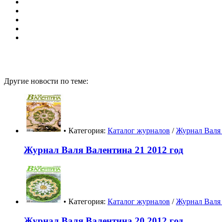
Другие новости по теме:
• Категория:
Каталог журналов
/
Журнал Валя 
Журнал Валя Валентина 21 2012 год
• Категория:
Каталог журналов
/
Журнал Валя 
Журнал Валя Валентина 20 2012 год