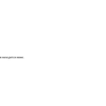
ая находится ниже.