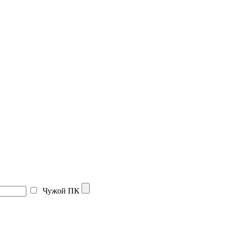
Чужой ПК