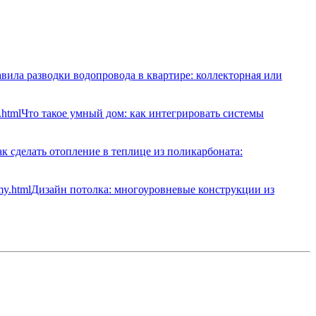
вила разводки водопровода в квартире: коллекторная или
Что такое умный дом: как интегрировать системы
к сделать отопление в теплице из поликарбоната:
Дизайн потолка: многоуровневые конструкции из