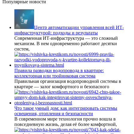
Популярные новости
Центр автоматизации управления всей ИТ-
инфраструктурой: подходы и результаты
Современная ИТ-инфраструктура — это сложный
механизм. В нем одновременно работают десятки
систем,
Правила разводки водопровода в квартире:
коллекторная или тройниковая система
Правильная организация водопроводной системы в
квартире — залог комфортного и безопасного
Что такое умный дом: как интегрировать системы
освещения, отопления и безопасности
В современном мире технология прочно вошла в
повседневную жизнь, делая её более комфортной,