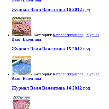
Валя - Валентина
Журнал Валя Валентина 16 2012 год
• Категория:
Каталог журналов
/
Журнал
Валя - Валентина
Журнал Валя Валентина 15 2012 год
• Категория:
Каталог журналов
/
Журнал
Валя - Валентина
Журнал Валя Валентина 14 2012 год