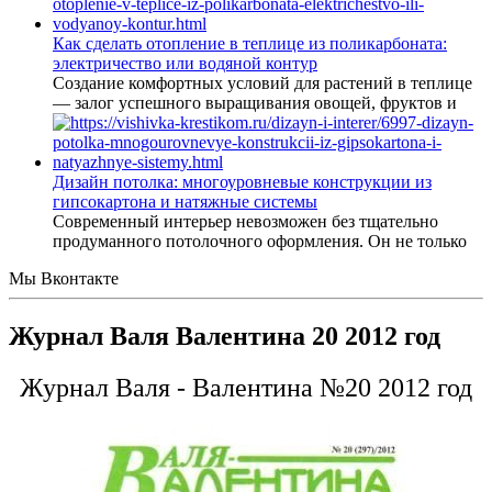
Как сделать отопление в теплице из поликарбоната:
электричество или водяной контур
Создание комфортных условий для растений в теплице
— залог успешного выращивания овощей, фруктов и
Дизайн потолка: многоуровневые конструкции из
гипсокартона и натяжные системы
Современный интерьер невозможен без тщательно
продуманного потолочного оформления. Он не только
Мы Вконтакте
Журнал Валя Валентина 20 2012 год
Журнал Валя - Валентина №20 2012 год