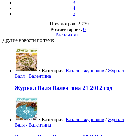
3
4
5
Просмотров: 2 779
Комментариев:
0
Распечатать
Другие новости по теме:
• Категория:
Каталог журналов
/
Журнал
Валя - Валентина
Журнал Валя Валентина 21 2012 год
• Категория:
Каталог журналов
/
Журнал
Валя - Валентина