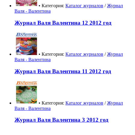
• Категория:
Каталог журналов
/
Журнал
Валя - Валентина
Журнал Валя Валентина 12 2012 год
• Категория:
Каталог журналов
/
Журнал
Валя - Валентина
Журнал Валя Валентина 11 2012 год
• Категория:
Каталог журналов
/
Журнал
Валя - Валентина
Журнал Валя Валентина 3 2012 год