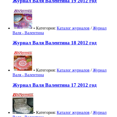
Журнал Валя Валентина 19 2012 год
• Категория:
Каталог журналов
/
Журнал
Валя - Валентина
Журнал Валя Валентина 18 2012 год
• Категория:
Каталог журналов
/
Журнал
Валя - Валентина
Журнал Валя Валентина 17 2012 год
• Категория:
Каталог журналов
/
Журнал