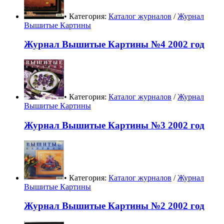
• Категория:
Каталог журналов
/
Журнал
Вышитые Картины
Журнал Вышитые Картины №4 2002 год
• Категория:
Каталог журналов
/
Журнал
Вышитые Картины
Журнал Вышитые Картины №3 2002 год
• Категория:
Каталог журналов
/
Журнал
Вышитые Картины
Журнал Вышитые Картины №2 2002 год