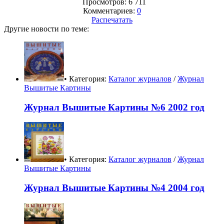
Просмотров: 6 711
Комментариев:
0
Распечатать
Другие новости по теме:
• Категория:
Каталог журналов
/
Журнал
Вышитые Картины
Журнал Вышитые Картины №6 2002 год
• Категория:
Каталог журналов
/
Журнал
Вышитые Картины
Журнал Вышитые Картины №4 2004 год