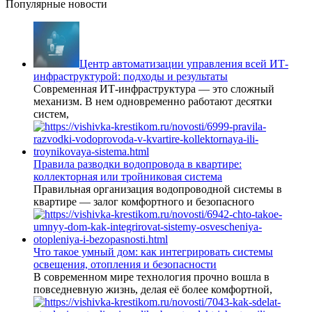
Популярные новости
Центр автоматизации управления всей ИТ-
инфраструктурой: подходы и результаты
Современная ИТ-инфраструктура — это сложный
механизм. В нем одновременно работают десятки
систем,
Правила разводки водопровода в квартире:
коллекторная или тройниковая система
Правильная организация водопроводной системы в
квартире — залог комфортного и безопасного
Что такое умный дом: как интегрировать системы
освещения, отопления и безопасности
В современном мире технология прочно вошла в
повседневную жизнь, делая её более комфортной,