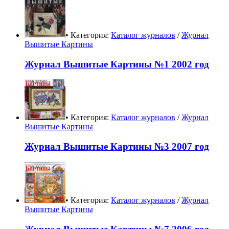
• Категория:
Каталог журналов
/
Журнал
Вышитые Картины
Журнал Вышитые Картины №1 2002 год
• Категория:
Каталог журналов
/
Журнал
Вышитые Картины
Журнал Вышитые Картины №3 2007 год
• Категория:
Каталог журналов
/
Журнал
Вышитые Картины