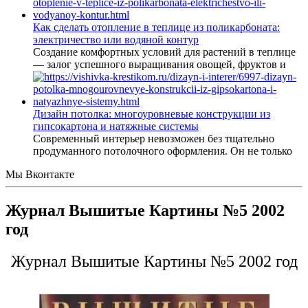
Как сделать отопление в теплице из поликарбоната:
электричество или водяной контур
Создание комфортных условий для растений в теплице
— залог успешного выращивания овощей, фруктов и
Дизайн потолка: многоуровневые конструкции из
гипсокартона и натяжные системы
Современный интерьер невозможен без тщательно
продуманного потолочного оформления. Он не только
Мы Вконтакте
Журнал Вышитые Картины №5 2002
год
Журнал Вышитые Картины №5 2002 год