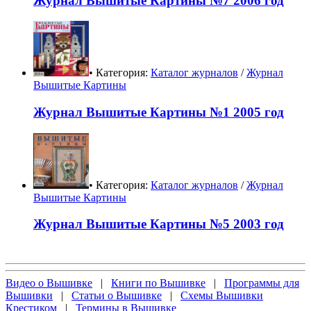
Журнал Вышитые Картины №7 2006 год
• Категория:
Каталог журналов
/
Журнал
Вышитые Картины
Журнал Вышитые Картины №1 2005 год
• Категория:
Каталог журналов
/
Журнал
Вышитые Картины
Журнал Вышитые Картины №5 2003 год
Видео о Вышивке
|
Книги по Вышивке
|
Программы для
Вышивки
|
Статьи о Вышивке
|
Схемы Вышивки
Крестиком
|
Термины в Вышивке