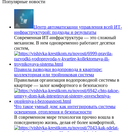
Популярные новости
Центр автоматизации управления всей ИТ-
инфраструктурой: подходы и результаты
Современная ИТ-инфраструктура — это сложный
механизм. В нем одновременно работают десятки
систем,
Правила разводки водопровода в квартире:
коллекторная или тройниковая система
Правильная организация водопроводной системы в
квартире — залог комфортного и безопасного
Что такое умный дом: как интегрировать системы
освещения, отопления и безопасности
В современном мире технология прочно вошла в
повседневную жизнь, делая её более комфортной,