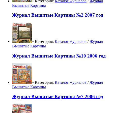
• Категория:
Каталог журналов
/
Журнал
Вышитые Картины
Журнал Вышитые Картины №2 2007 год
• Категория:
Каталог журналов
/
Журнал
Вышитые Картины
Журнал Вышитые Картины №10 2006 год
• Категория:
Каталог журналов
/
Журнал
Вышитые Картины
Журнал Вышитые Картины №7 2006 год