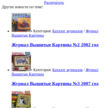
Распечатать
Другие новости по теме:
• Категория:
Каталог журналов
/
Журнал
Вышитые Картины
Журнал Вышитые Картины №2 2002 год
• Категория:
Каталог журналов
/
Журнал
Вышитые Картины
Журнал Вышитые Картины №3 2007 год