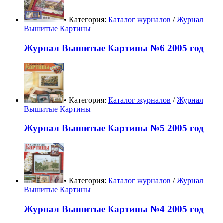
• Категория:
Каталог журналов
/
Журнал
Вышитые Картины
Журнал Вышитые Картины №6 2005 год
• Категория:
Каталог журналов
/
Журнал
Вышитые Картины
Журнал Вышитые Картины №5 2005 год
• Категория:
Каталог журналов
/
Журнал
Вышитые Картины
Журнал Вышитые Картины №4 2005 год