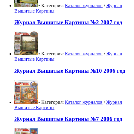
• Категория:
Каталог журналов
/
Журнал
Вышитые Картины
Журнал Вышитые Картины №2 2007 год
• Категория:
Каталог журналов
/
Журнал
Вышитые Картины
Журнал Вышитые Картины №10 2006 год
• Категория:
Каталог журналов
/
Журнал
Вышитые Картины
Журнал Вышитые Картины №7 2006 год