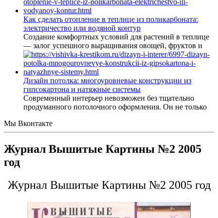
Как сделать отопление в теплице из поликарбоната:
электричество или водяной контур
Создание комфортных условий для растений в теплице
— залог успешного выращивания овощей, фруктов и
Дизайн потолка: многоуровневые конструкции из
гипсокартона и натяжные системы
Современный интерьер невозможен без тщательно
продуманного потолочного оформления. Он не только
Мы Вконтакте
Журнал Вышитые Картины №2 2005
год
Журнал Вышитые Картины №2 2005 год