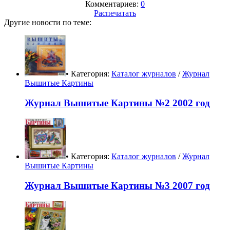
Комментариев:
0
Распечатать
Другие новости по теме:
• Категория:
Каталог журналов
/
Журнал
Вышитые Картины
Журнал Вышитые Картины №2 2002 год
• Категория:
Каталог журналов
/
Журнал
Вышитые Картины
Журнал Вышитые Картины №3 2007 год