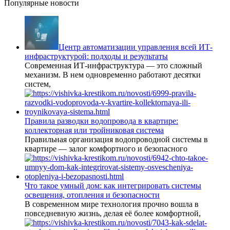
Популярные новости
Центр автоматизации управления всей ИТ-
инфраструктурой: подходы и результаты
Современная ИТ-инфраструктура — это сложный
механизм. В нем одновременно работают десятки
систем,
Правила разводки водопровода в квартире:
коллекторная или тройниковая система
Правильная организация водопроводной системы в
квартире — залог комфортного и безопасного
Что такое умный дом: как интегрировать системы
освещения, отопления и безопасности
В современном мире технология прочно вошла в
повседневную жизнь, делая её более комфортной,