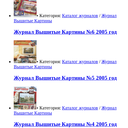
• Категория:
Каталог журналов
/
Журнал
Вышитые Картины
Журнал Вышитые Картины №6 2005 год
• Категория:
Каталог журналов
/
Журнал
Вышитые Картины
Журнал Вышитые Картины №5 2005 год
• Категория:
Каталог журналов
/
Журнал
Вышитые Картины
Журнал Вышитые Картины №4 2005 год