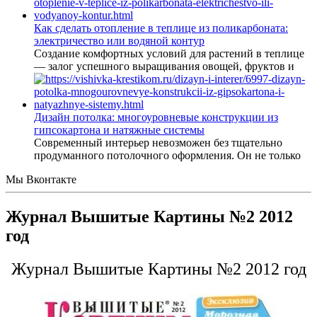
Как сделать отопление в теплице из поликарбоната:
электричество или водяной контур
Создание комфортных условий для растений в теплице
— залог успешного выращивания овощей, фруктов и
Дизайн потолка: многоуровневые конструкции из
гипсокартона и натяжные системы
Современный интерьер невозможен без тщательно
продуманного потолочного оформления. Он не только
Мы Вконтакте
Журнал Вышитые Картины №2 2012
год
Журнал Вышитые Картины №2 2012 год