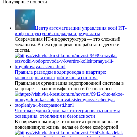
Популярные новости
Центр автоматизации управления всей ИТ-
инфраструктурой: подходы и результаты
Современная ИТ-инфраструктура — это сложный
механизм. В нем одновременно работают десятки
систем,
Правила разводки водопровода в квартире:
коллекторная или тройниковая система
Правильная организация водопроводной системы в
квартире — залог комфортного и безопасного
Что такое умный дом: как интегрировать системы
освещения, отопления и безопасности
В современном мире технология прочно вошла в
повседневную жизнь, делая её более комфортной,