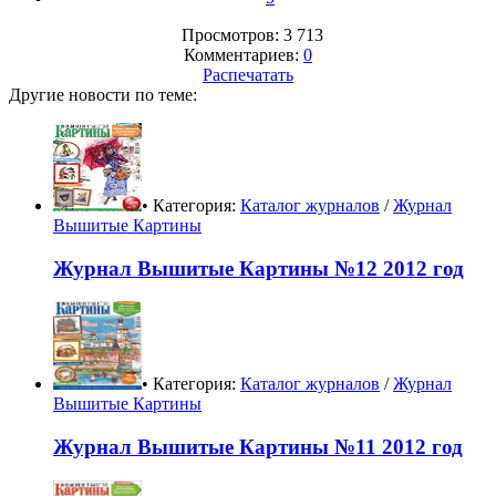
Просмотров: 3 713
Комментариев:
0
Распечатать
Другие новости по теме:
• Категория:
Каталог журналов
/
Журнал
Вышитые Картины
Журнал Вышитые Картины №12 2012 год
• Категория:
Каталог журналов
/
Журнал
Вышитые Картины
Журнал Вышитые Картины №11 2012 год