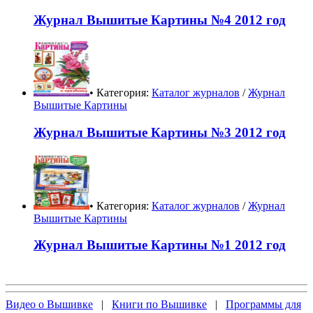
Журнал Вышитые Картины №4 2012 год
• Категория:
Каталог журналов
/
Журнал
Вышитые Картины
Журнал Вышитые Картины №3 2012 год
• Категория:
Каталог журналов
/
Журнал
Вышитые Картины
Журнал Вышитые Картины №1 2012 год
Видео о Вышивке
|
Книги по Вышивке
|
Программы для