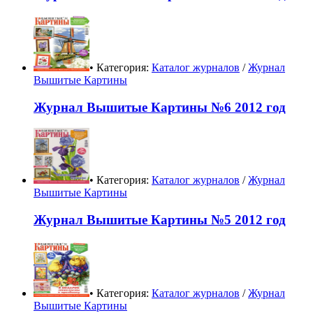
• Категория:
Каталог журналов
/
Журнал
Вышитые Картины
Журнал Вышитые Картины №6 2012 год
• Категория:
Каталог журналов
/
Журнал
Вышитые Картины
Журнал Вышитые Картины №5 2012 год
• Категория:
Каталог журналов
/
Журнал
Вышитые Картины