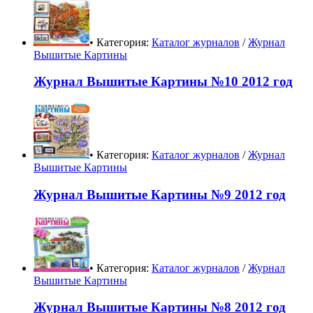
• Категория:
Каталог журналов
/
Журнал
Вышитые Картины
Журнал Вышитые Картины №10 2012 год
• Категория:
Каталог журналов
/
Журнал
Вышитые Картины
Журнал Вышитые Картины №9 2012 год
• Категория:
Каталог журналов
/
Журнал
Вышитые Картины
Журнал Вышитые Картины №8 2012 год