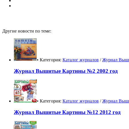
Другие новости по теме:
• Категория:
Каталог журналов
/
Журнал Выш
Журнал Вышитые Картины №2 2002 год
• Категория:
Каталог журналов
/
Журнал Выш
Журнал Вышитые Картины №12 2012 год