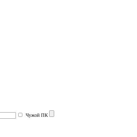
Чужой ПК