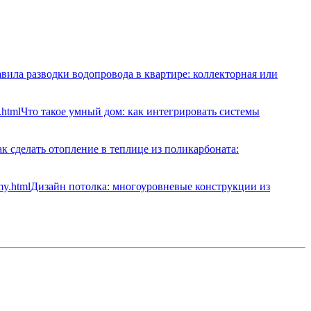
вила разводки водопровода в квартире: коллекторная или
Что такое умный дом: как интегрировать системы
к сделать отопление в теплице из поликарбоната:
Дизайн потолка: многоуровневые конструкции из