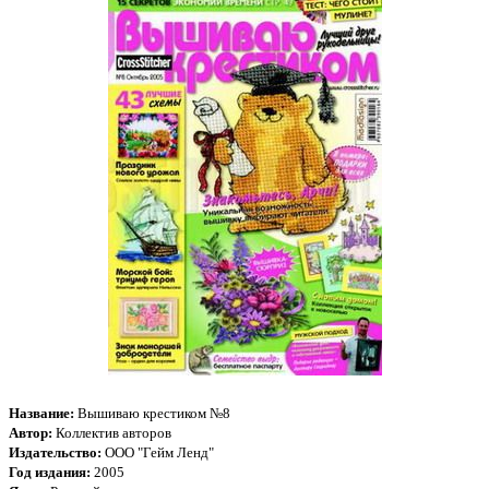
Название:
Вышиваю крестиком №8
Автор:
Коллектив авторов
Издательство:
ООО "Гейм Ленд"
Год издания:
2005