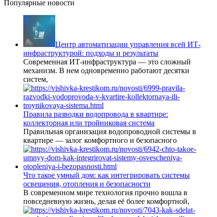
Популярные новости
Центр автоматизации управления всей ИТ-
инфраструктурой: подходы и результаты
Современная ИТ-инфраструктура — это сложный
механизм. В нем одновременно работают десятки
систем,
Правила разводки водопровода в квартире:
коллекторная или тройниковая система
Правильная организация водопроводной системы в
квартире — залог комфортного и безопасного
Что такое умный дом: как интегрировать системы
освещения, отопления и безопасности
В современном мире технология прочно вошла в
повседневную жизнь, делая её более комфортной,