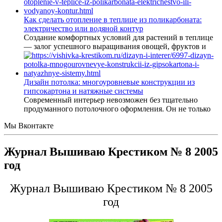
Как сделать отопление в теплице из поликарбоната:
электричество или водяной контур
Создание комфортных условий для растений в теплице
— залог успешного выращивания овощей, фруктов и
Дизайн потолка: многоуровневые конструкции из
гипсокартона и натяжные системы
Современный интерьер невозможен без тщательно
продуманного потолочного оформления. Он не только
Мы Вконтакте
Журнал Вышиваю Крестиком № 8 2005
год
Журнал Вышиваю Крестиком № 8 2005
год