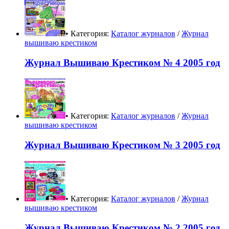
• Категория:
Каталог журналов
/
Журнал
вышиваю крестиком
Журнал Вышиваю Крестиком № 4 2005 год
• Категория:
Каталог журналов
/
Журнал
вышиваю крестиком
Журнал Вышиваю Крестиком № 3 2005 год
• Категория:
Каталог журналов
/
Журнал
вышиваю крестиком
Журнал Вышиваю Крестиком № 2 2005 год