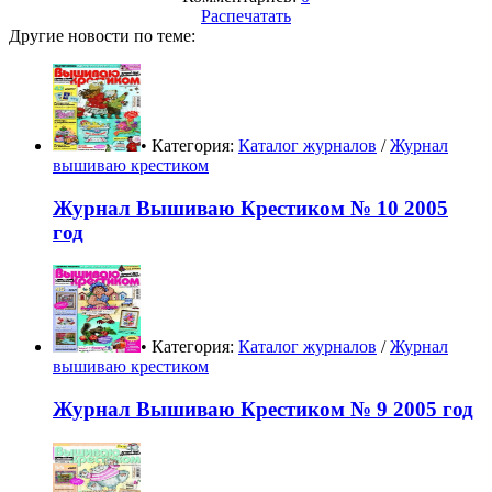
Распечатать
Другие новости по теме:
• Категория:
Каталог журналов
/
Журнал
вышиваю крестиком
Журнал Вышиваю Крестиком № 10 2005
год
• Категория:
Каталог журналов
/
Журнал
вышиваю крестиком
Журнал Вышиваю Крестиком № 9 2005 год