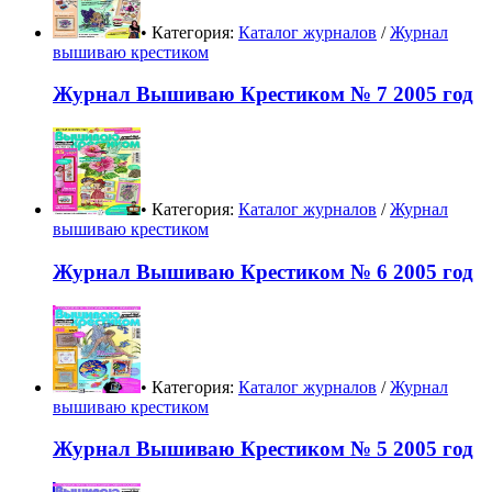
• Категория:
Каталог журналов
/
Журнал
вышиваю крестиком
Журнал Вышиваю Крестиком № 7 2005 год
• Категория:
Каталог журналов
/
Журнал
вышиваю крестиком
Журнал Вышиваю Крестиком № 6 2005 год
• Категория:
Каталог журналов
/
Журнал
вышиваю крестиком
Журнал Вышиваю Крестиком № 5 2005 год