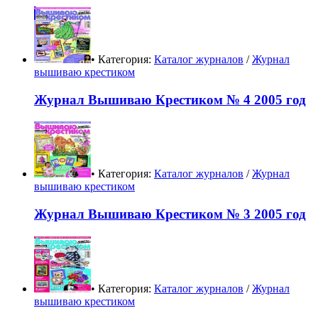
• Категория:
Каталог журналов
/
Журнал
вышиваю крестиком
Журнал Вышиваю Крестиком № 4 2005 год
• Категория:
Каталог журналов
/
Журнал
вышиваю крестиком
Журнал Вышиваю Крестиком № 3 2005 год
• Категория:
Каталог журналов
/
Журнал
вышиваю крестиком