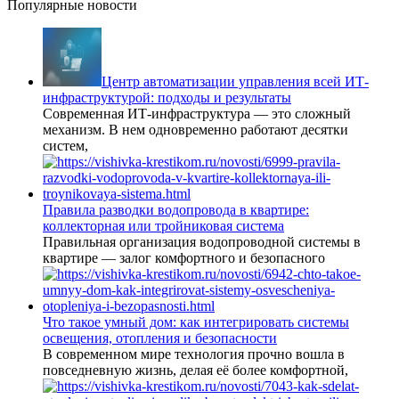
Популярные новости
Центр автоматизации управления всей ИТ-
инфраструктурой: подходы и результаты
Современная ИТ-инфраструктура — это сложный
механизм. В нем одновременно работают десятки
систем,
Правила разводки водопровода в квартире:
коллекторная или тройниковая система
Правильная организация водопроводной системы в
квартире — залог комфортного и безопасного
Что такое умный дом: как интегрировать системы
освещения, отопления и безопасности
В современном мире технология прочно вошла в
повседневную жизнь, делая её более комфортной,