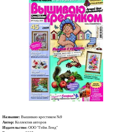
Название:
Вышиваю крестиком №9
Автор:
Коллектив авторов
Издательство:
ООО "Гейм Ленд"