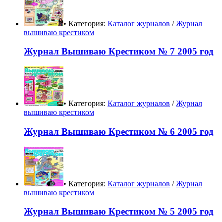
• Категория:
Каталог журналов
/
Журнал
вышиваю крестиком
Журнал Вышиваю Крестиком № 7 2005 год
• Категория:
Каталог журналов
/
Журнал
вышиваю крестиком
Журнал Вышиваю Крестиком № 6 2005 год
• Категория:
Каталог журналов
/
Журнал
вышиваю крестиком
Журнал Вышиваю Крестиком № 5 2005 год