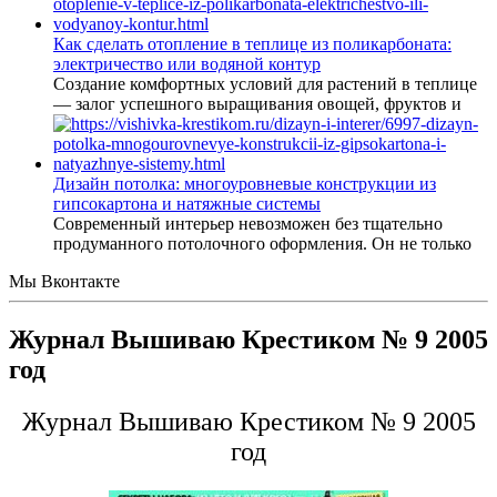
Как сделать отопление в теплице из поликарбоната:
электричество или водяной контур
Создание комфортных условий для растений в теплице
— залог успешного выращивания овощей, фруктов и
Дизайн потолка: многоуровневые конструкции из
гипсокартона и натяжные системы
Современный интерьер невозможен без тщательно
продуманного потолочного оформления. Он не только
Мы Вконтакте
Журнал Вышиваю Крестиком № 9 2005
год
Журнал Вышиваю Крестиком № 9 2005
год