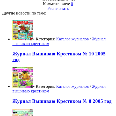
Комментариев:
0
Распечатать
Другие новости по теме:
• Категория:
Каталог журналов
/
Журнал
вышиваю крестиком
Журнал Вышиваю Крестиком № 10 2005
год
• Категория:
Каталог журналов
/
Журнал
вышиваю крестиком
Журнал Вышиваю Крестиком № 8 2005 год