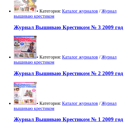
• Категория:
Каталог журналов
/
Журнал
вышиваю крестиком
Журнал Вышиваю Крестиком № 3 2009 год
• Категория:
Каталог журналов
/
Журнал
вышиваю крестиком
Журнал Вышиваю Крестиком № 2 2009 год
• Категория:
Каталог журналов
/
Журнал
вышиваю крестиком
Журнал Вышиваю Крестиком № 1 2009 год