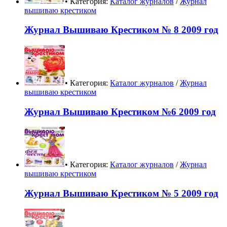
• Категория:
Каталог журналов
/
Журнал
вышиваю крестиком
Журнал Вышиваю Крестиком № 8 2009 год
• Категория:
Каталог журналов
/
Журнал
вышиваю крестиком
Журнал Вышиваю Крестиком №6 2009 год
• Категория:
Каталог журналов
/
Журнал
вышиваю крестиком
Журнал Вышиваю Крестиком № 5 2009 год