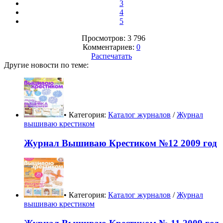
3
4
5
Просмотров: 3 796
Комментариев:
0
Распечатать
Другие новости по теме:
• Категория:
Каталог журналов
/
Журнал
вышиваю крестиком
Журнал Вышиваю Крестиком №12 2009 год
• Категория:
Каталог журналов
/
Журнал
вышиваю крестиком