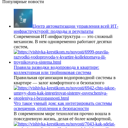
Популярные новости
Центр автоматизации управления всей ИТ-
инфраструктурой: подходы и результаты
Современная ИТ-инфраструктура — это сложный
механизм. В нем одновременно работают десятки
систем,
Правила разводки водопровода в квартире:
коллекторная или тройниковая система
Правильная организация водопроводной системы в
квартире — залог комфортного и безопасного
Что такое умный дом: как интегрировать системы
освещения, отопления и безопасности
В современном мире технология прочно вошла в
повседневную жизнь, делая её более комфортной,