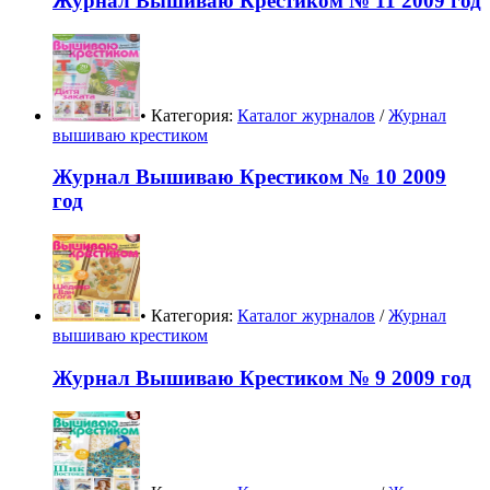
Журнал Вышиваю Крестиком № 11 2009 год
• Категория:
Каталог журналов
/
Журнал
вышиваю крестиком
Журнал Вышиваю Крестиком № 10 2009
год
• Категория:
Каталог журналов
/
Журнал
вышиваю крестиком
Журнал Вышиваю Крестиком № 9 2009 год