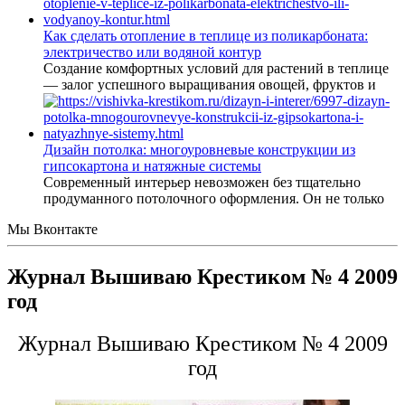
Как сделать отопление в теплице из поликарбоната:
электричество или водяной контур
Создание комфортных условий для растений в теплице
— залог успешного выращивания овощей, фруктов и
Дизайн потолка: многоуровневые конструкции из
гипсокартона и натяжные системы
Современный интерьер невозможен без тщательно
продуманного потолочного оформления. Он не только
Мы Вконтакте
Журнал Вышиваю Крестиком № 4 2009
год
Журнал Вышиваю Крестиком № 4 2009
год