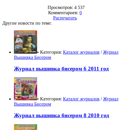
Просмотров: 4 537
Комментариев:
0
Распечатать
Другие новости по теме:
• Категория:
Каталог журналов
/
Журнал
Вышивка Бисером
Журнал вышивка бисером 6 2011 год
• Категория:
Каталог журналов
/
Журнал
Вышивка Бисером
Журнал вышивка бисером 8 2010 год