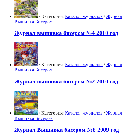
• Категория:
Каталог журналов
/
Журнал
Вышивка Бисером
Журнал вышивка бисером №4 2010 год
• Категория:
Каталог журналов
/
Журнал
Вышивка Бисером
Журнал вышивка бисером №2 2010 год
• Категория:
Каталог журналов
/
Журнал
Вышивка Бисером
Журнал Вышивка бисером №8 2009 год