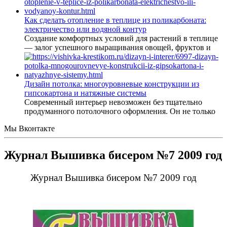
Как сделать отопление в теплице из поликарбоната:
электричество или водяной контур
Создание комфортных условий для растений в теплице
— залог успешного выращивания овощей, фруктов и
Дизайн потолка: многоуровневые конструкции из
гипсокартона и натяжные системы
Современный интерьер невозможен без тщательно
продуманного потолочного оформления. Он не только
Мы Вконтакте
Журнал Вышивка бисером №7 2009 год
Журнал Вышивка бисером №7 2009 год