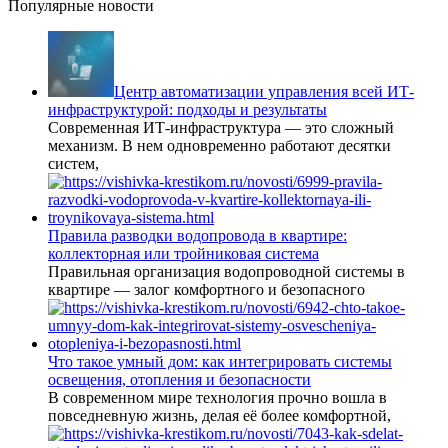
Популярные новости
Центр автоматизации управления всей ИТ-
инфраструктурой: подходы и результаты
Современная ИТ-инфраструктура — это сложный
механизм. В нем одновременно работают десятки
систем,
Правила разводки водопровода в квартире:
коллекторная или тройниковая система
Правильная организация водопроводной системы в
квартире — залог комфортного и безопасного
Что такое умный дом: как интегрировать системы
освещения, отопления и безопасности
В современном мире технология прочно вошла в
повседневную жизнь, делая её более комфортной,