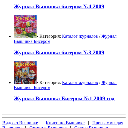
Журнал Вышивка бисером №4 2009
• Категория:
Каталог журналов
/
Журнал
Вышивка Бисером
Журнал Вышивка бисером №3 2009
• Категория:
Каталог журналов
/
Журнал
Вышивка Бисером
Журнал Вышивка Бисером №1 2009 год
Видео о Вышивке
|
Книги по Вышивке
|
Программы для
Вышивки
|
Статьи о Вышивке
|
Схемы Вышивки