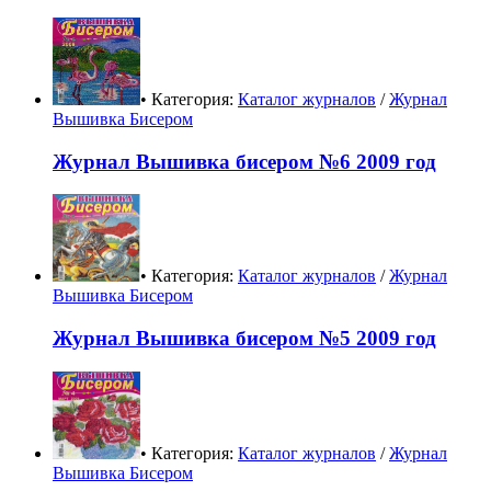
• Категория:
Каталог журналов
/
Журнал
Вышивка Бисером
Журнал Вышивка бисером №6 2009 год
• Категория:
Каталог журналов
/
Журнал
Вышивка Бисером
Журнал Вышивка бисером №5 2009 год
• Категория:
Каталог журналов
/
Журнал
Вышивка Бисером