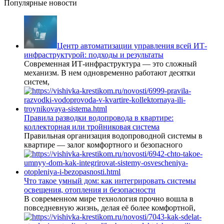
Популярные новости
Центр автоматизации управления всей ИТ-
инфраструктурой: подходы и результаты
Современная ИТ-инфраструктура — это сложный
механизм. В нем одновременно работают десятки
систем,
Правила разводки водопровода в квартире:
коллекторная или тройниковая система
Правильная организация водопроводной системы в
квартире — залог комфортного и безопасного
Что такое умный дом: как интегрировать системы
освещения, отопления и безопасности
В современном мире технология прочно вошла в
повседневную жизнь, делая её более комфортной,