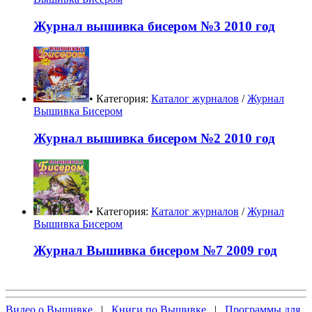
Журнал вышивка бисером №3 2010 год
• Категория:
Каталог журналов
/
Журнал
Вышивка Бисером
Журнал вышивка бисером №2 2010 год
• Категория:
Каталог журналов
/
Журнал
Вышивка Бисером
Журнал Вышивка бисером №7 2009 год
Видео о Вышивке
|
Книги по Вышивке
|
Программы для