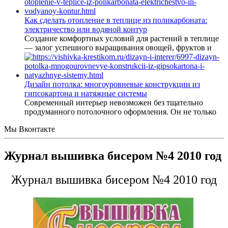
Как сделать отопление в теплице из поликарбоната:
электричество или водяной контур
Создание комфортных условий для растений в теплице
— залог успешного выращивания овощей, фруктов и
Дизайн потолка: многоуровневые конструкции из
гипсокартона и натяжные системы
Современный интерьер невозможен без тщательно
продуманного потолочного оформления. Он не только
Мы Вконтакте
Журнал вышивка бисером №4 2010 год
Журнал вышивка бисером №4 2010 год