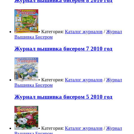
Журнал вышивка бисером 8 2010 год
• Категория:
Каталог журналов
/
Журнал
Вышивка Бисером
Журнал вышивка бисером 7 2010 год
• Категория:
Каталог журналов
/
Журнал
Вышивка Бисером
Журнал вышивка бисером 5 2010 год
• Категория:
Каталог журналов
/
Журнал
Вышивка Бисером