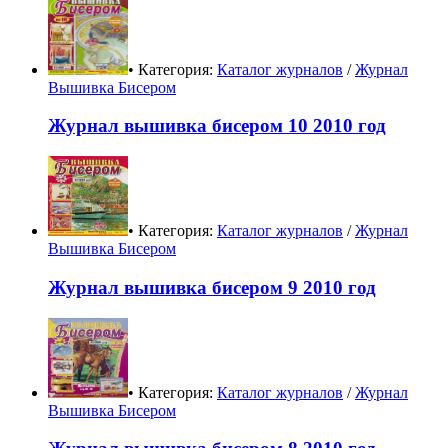
• Категория:
Каталог журналов
/
Журнал
Вышивка Бисером
Журнал вышивка бисером 10 2010 год
• Категория:
Каталог журналов
/
Журнал
Вышивка Бисером
Журнал вышивка бисером 9 2010 год
• Категория:
Каталог журналов
/
Журнал
Вышивка Бисером