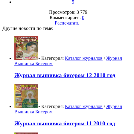
5
Просмотров: 3 779
Комментариев:
0
Распечатать
Другие новости по теме:
• Категория:
Каталог журналов
/
Журнал
Вышивка Бисером
Журнал вышивка бисером 12 2010 год
• Категория:
Каталог журналов
/
Журнал
Вышивка Бисером
Журнал вышивка бисером 11 2010 год