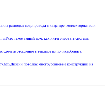
вила разводки водопровода в квартире: коллекторная или
Что такое умный дом: как интегрировать системы
к сделать отопление в теплице из поликарбоната:
Дизайн потолка: многоуровневые конструкции из