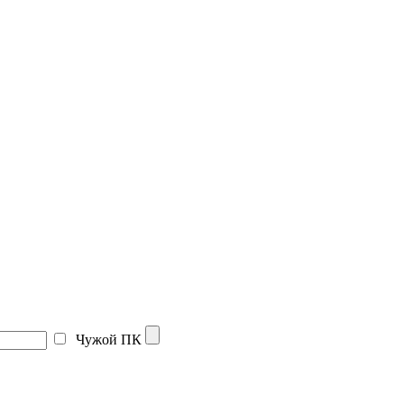
Чужой ПК