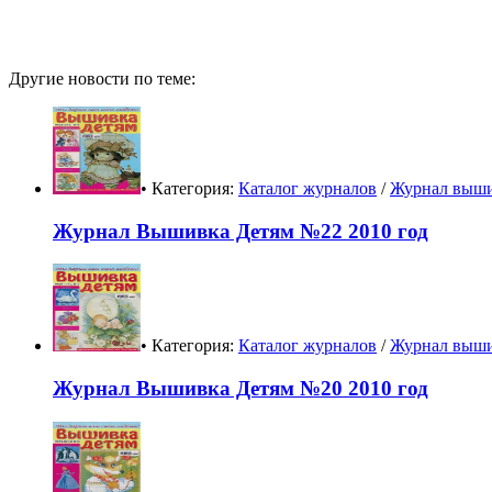
Другие новости по теме:
• Категория:
Каталог журналов
/
Журнал выши
Журнал Вышивка Детям №22 2010 год
• Категория:
Каталог журналов
/
Журнал выши
Журнал Вышивка Детям №20 2010 год