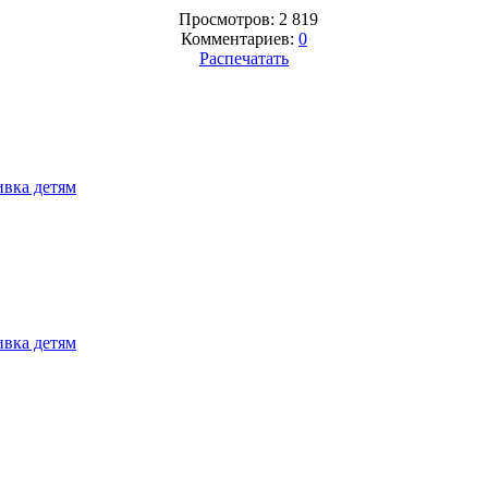
Просмотров: 2 819
Комментариев:
0
Распечатать
вка детям
вка детям