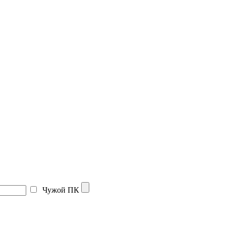
Чужой ПК