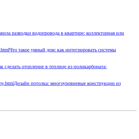
вила разводки водопровода в квартире: коллекторная или
Что такое умный дом: как интегрировать системы
к сделать отопление в теплице из поликарбоната:
Дизайн потолка: многоуровневые конструкции из