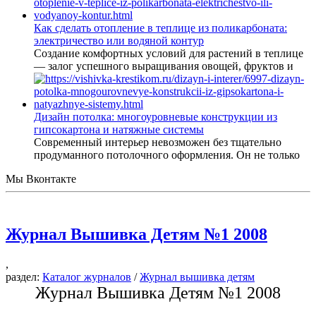
Как сделать отопление в теплице из поликарбоната:
электричество или водяной контур
Создание комфортных условий для растений в теплице
— залог успешного выращивания овощей, фруктов и
Дизайн потолка: многоуровневые конструкции из
гипсокартона и натяжные системы
Современный интерьер невозможен без тщательно
продуманного потолочного оформления. Он не только
Мы Вконтакте
Журнал Вышивка Детям №1 2008
,
раздел:
Каталог журналов
/
Журнал вышивка детям
Журнал Вышивка Детям №1 2008