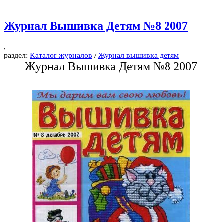
Журнал Вышивка Детям №8 2007
,
раздел:
Каталог журналов
/
Журнал вышивка детям
Журнал Вышивка Детям №8 2007