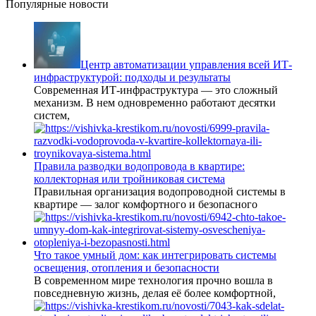
Популярные новости
Центр автоматизации управления всей ИТ-
инфраструктурой: подходы и результаты
Современная ИТ-инфраструктура — это сложный
механизм. В нем одновременно работают десятки
систем,
Правила разводки водопровода в квартире:
коллекторная или тройниковая система
Правильная организация водопроводной системы в
квартире — залог комфортного и безопасного
Что такое умный дом: как интегрировать системы
освещения, отопления и безопасности
В современном мире технология прочно вошла в
повседневную жизнь, делая её более комфортной,