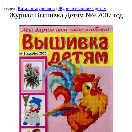
,
раздел:
Каталог журналов
/
Журнал вышивка детям
Журнал Вышивка Детям №9 2007 год