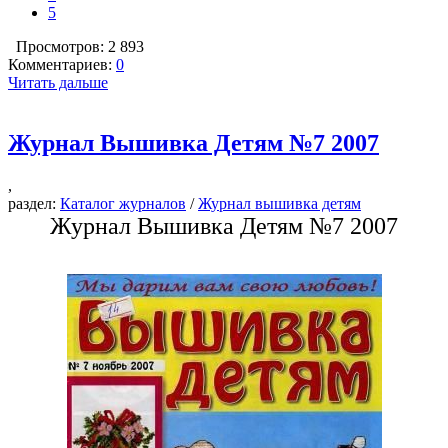
5
Просмотров: 2 893
Комментариев:
0
Читать дальше
Журнал Вышивка Детям №7 2007
,
раздел:
Каталог журналов
/
Журнал вышивка детям
Журнал Вышивка Детям №7 2007