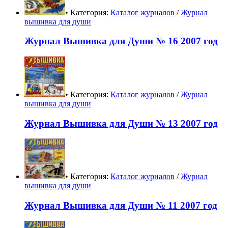
• Категория:
Каталог журналов
/
Журнал
вышивка для души
Журнал Вышивка для Души № 16 2007 год
• Категория:
Каталог журналов
/
Журнал
вышивка для души
Журнал Вышивка для Души № 13 2007 год
• Категория:
Каталог журналов
/
Журнал
вышивка для души
Журнал Вышивка для Души № 11 2007 год