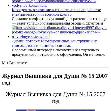
Как сделать отопление в теплице из поликарбоната:
электричество или водяной контур
Создание комфортных условий для растений в теплице
— залог успешного выращивания овощей, фруктов и
Дизайн потолка: многоуровневые конструкции из
гипсокартона и натяжные системы
Современный интерьер невозможен без тщательно
продуманного потолочного оформления. Он не только
Мы Вконтакте
Журнал Вышивка для Души № 15 2007
год
Журнал Вышивка для Души № 15 2007
год