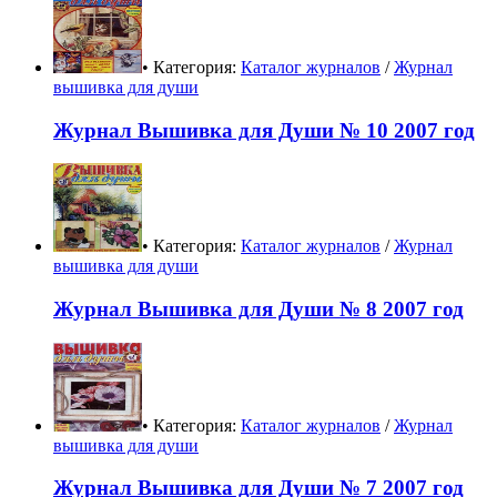
• Категория:
Каталог журналов
/
Журнал
вышивка для души
Журнал Вышивка для Души № 10 2007 год
• Категория:
Каталог журналов
/
Журнал
вышивка для души
Журнал Вышивка для Души № 8 2007 год
• Категория:
Каталог журналов
/
Журнал
вышивка для души
Журнал Вышивка для Души № 7 2007 год