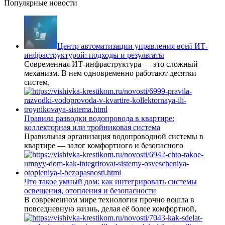
Популярные новости
Центр автоматизации управления всей ИТ-
инфраструктурой: подходы и результаты
Современная ИТ-инфраструктура — это сложный
механизм. В нем одновременно работают десятки
систем,
Правила разводки водопровода в квартире:
коллекторная или тройниковая система
Правильная организация водопроводной системы в
квартире — залог комфортного и безопасного
Что такое умный дом: как интегрировать системы
освещения, отопления и безопасности
В современном мире технология прочно вошла в
повседневную жизнь, делая её более комфортной,