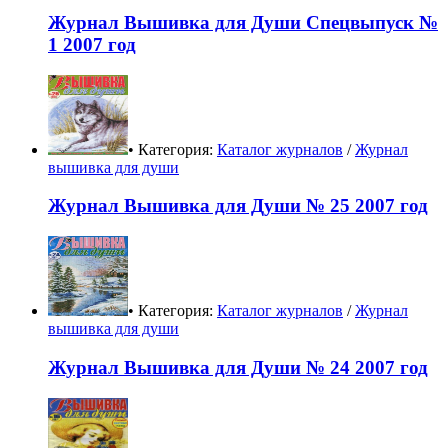
Журнал Вышивка для Души Спецвыпуск №
1 2007 год
• Категория:
Каталог журналов
/
Журнал
вышивка для души
Журнал Вышивка для Души № 25 2007 год
• Категория:
Каталог журналов
/
Журнал
вышивка для души
Журнал Вышивка для Души № 24 2007 год