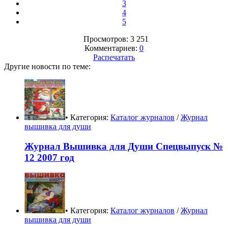
3
4
5
Просмотров: 3 251
Комментариев:
0
Распечатать
Другие новости по теме:
• Категория:
Каталог журналов
/
Журнал
вышивка для души
Журнал Вышивка для Души Спецвыпуск №
12 2007 год
• Категория:
Каталог журналов
/
Журнал
вышивка для души